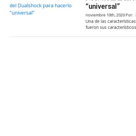
“universal”
noviembre 10th, 2020 Por:
Una de las característica
fueron sus característico