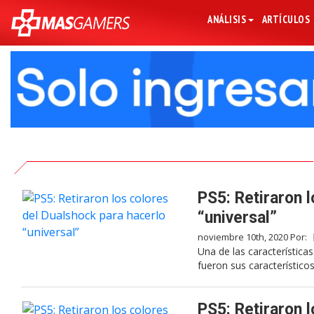
ANÁLISIS
ARTÍCULOS
PS5: Retiraron 
“universal”
noviembre 10th, 2020 Por:
Una de las característica
fueron sus característico
PS5: Retiraron 