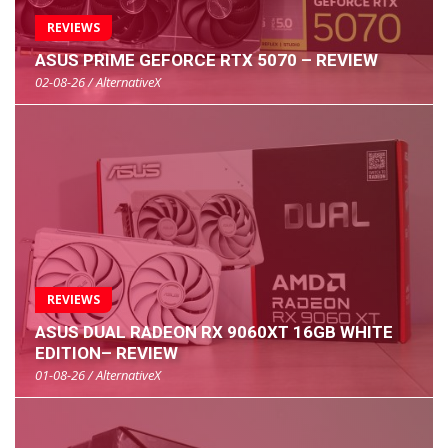
REVIEWS
ASUS PRIME GEFORCE RTX 5070 – REVIEW
02-08-26 / AlternativeX
REVIEWS
ASUS DUAL RADEON RX 9060XT 16GB WHITE
EDITION– REVIEW
01-08-26 / AlternativeX