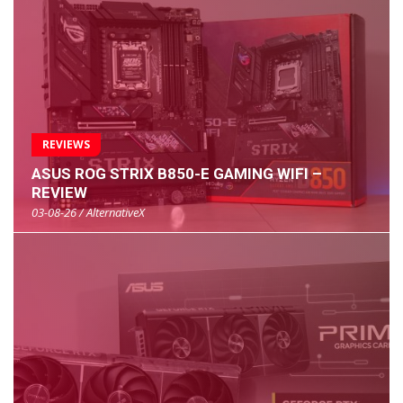
REVIEWS
ASUS ROG STRIX B850-E GAMING WIFI –
REVIEW
03-08-26 / AlternativeX