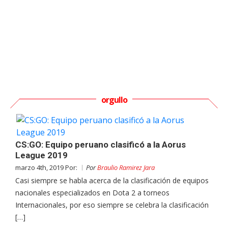
orgullo
CS:GO: Equipo peruano clasificó a la Aorus
League 2019
marzo 4th, 2019 Por:
Por
Braulio Ramirez Jara
Casi siempre se habla acerca de la clasificación de equipos
nacionales especializados en Dota 2 a torneos
Internacionales, por eso siempre se celebra la clasificación
[…]