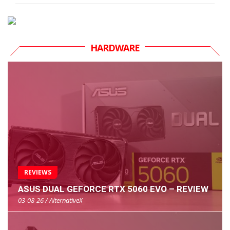
HARDWARE
REVIEWS
ASUS DUAL GEFORCE RTX 5060 EVO – REVIEW
03-08-26 / AlternativeX