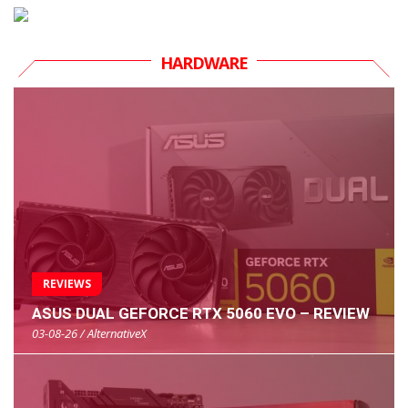
HARDWARE
REVIEWS
ASUS DUAL GEFORCE RTX 5060 EVO – REVIEW
03-08-26 / AlternativeX