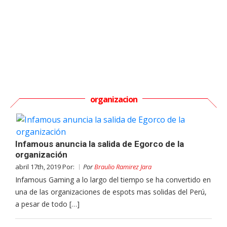
organizacion
Infamous anuncia la salida de Egorco de la
organización
abril 17th, 2019 Por:
Por
Braulio Ramirez Jara
Infamous Gaming a lo largo del tiempo se ha convertido en
una de las organizaciones de espots mas solidas del Perú,
a pesar de todo […]