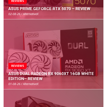
REVIEWS
ASUS PRIME GEFORCE RTX 5070 – REVIEW
02-08-26 / AlternativeX
REVIEWS
ASUS DUAL RADEON RX 9060XT 16GB WHITE
EDITION– REVIEW
01-08-26 / AlternativeX