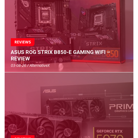
REVIEWS
ASUS ROG STRIX B850-E GAMING WIFI –
REVIEW
03-08-26 / AlternativeX