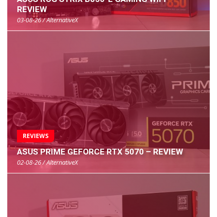
REVIEW
03-08-26 / AlternativeX
REVIEWS
ASUS PRIME GEFORCE RTX 5070 – REVIEW
02-08-26 / AlternativeX