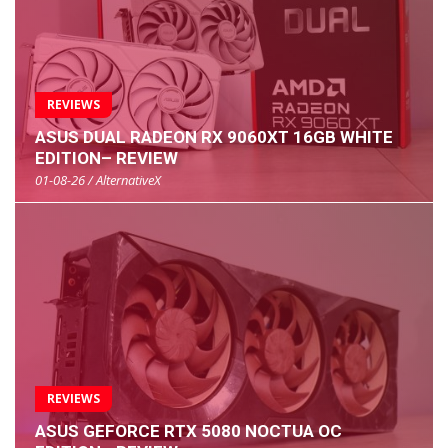
REVIEWS
ASUS DUAL RADEON RX 9060XT 16GB WHITE
EDITION– REVIEW
01-08-26 / AlternativeX
REVIEWS
ASUS GEFORCE RTX 5080 NOCTUA OC