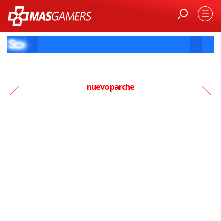
nuevo parche