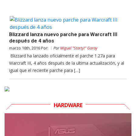
Blizzard lanza nuevo parche para Warcraft III
después de 4 años
marzo 16th, 2016 Por:
Por
Miguel "Starty!" Garay
Blizzard ha lanzado oficialmente el parche 1.27a para
Warcraft III, 4 años después de la ultima actualización, y al
igual que el reciente parche para […]
HARDWARE