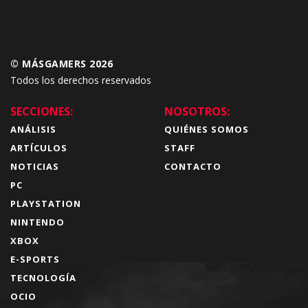
© MÁSGAMERS 2026
Todos los derechos reservados
SECCIONES:
NOSOTROS:
ANÁLISIS
QUIÉNES SOMOS
ARTÍCULOS
STAFF
NOTICIAS
CONTACTO
PC
PLAYSTATION
NINTENDO
XBOX
E-SPORTS
TECNOLOGÍA
OCIO