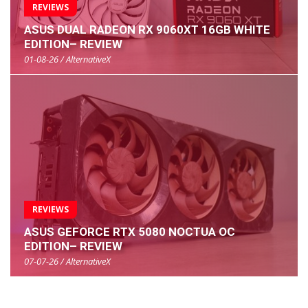
REVIEWS
ASUS DUAL RADEON RX 9060XT 16GB WHITE
EDITION– REVIEW
01-08-26 / AlternativeX
REVIEWS
ASUS GEFORCE RTX 5080 NOCTUA OC
EDITION– REVIEW
07-07-26 / AlternativeX