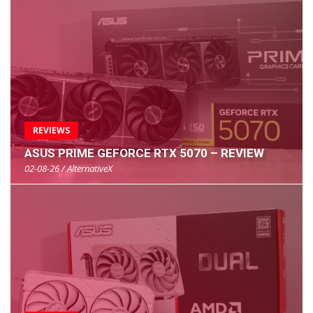
REVIEWS
ASUS PRIME GEFORCE RTX 5070 – REVIEW
02-08-26 / AlternativeX