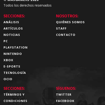
Todos los derechos reservados
SECCIONES:
NOSOTROS:
ANÁLISIS
QUIÉNES SOMOS
ARTÍCULOS
STAFF
NOTICIAS
CONTACTO
PC
PLAYSTATION
NINTENDO
XBOX
E-SPORTS
TECNOLOGÍA
OCIO
SECCIONES:
SÍGUENOS:
TÉRMINOS Y
TWITTER
CONDICIONES
FACEBOOK