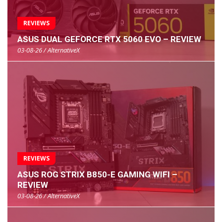
REVIEWS
ASUS DUAL GEFORCE RTX 5060 EVO – REVIEW
03-08-26 / AlternativeX
REVIEWS
ASUS ROG STRIX B850-E GAMING WIFI –
REVIEW
03-08-26 / AlternativeX