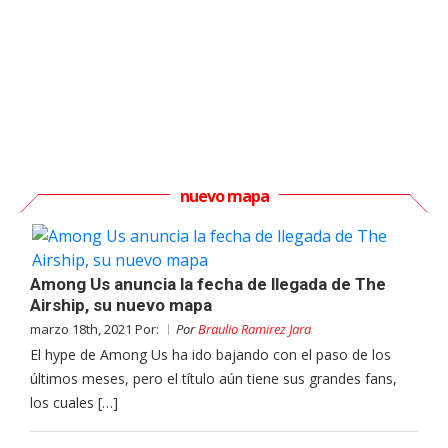
nuevo mapa
Among Us anuncia la fecha de llegada de The
Airship, su nuevo mapa
marzo 18th, 2021 Por:
Por
Braulio Ramirez Jara
El hype de Among Us ha ido bajando con el paso de los
últimos meses, pero el título aún tiene sus grandes fans,
los cuales […]