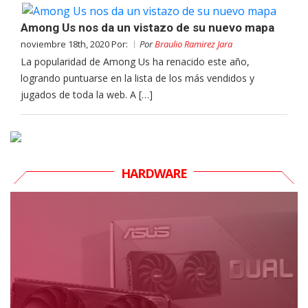
Among Us nos da un vistazo de su nuevo mapa
noviembre 18th, 2020 Por:
Por
Braulio Ramirez Jara
La popularidad de Among Us ha renacido este año,
logrando puntuarse en la lista de los más vendidos y
jugados de toda la web. A […]
HARDWARE