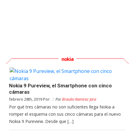
nokia
Nokia 9 Pureview, el Smartphone con cinco
cámaras
febrero 28th, 2019 Por:
Por
Braulio Ramirez Jara
Por qué tres cámaras no son suficientes llega Nokia a
romper el esquema con sus cinco cámaras para el nuevo
Nokia 9 Pureview. Desde que […]