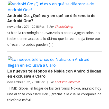
Android Go: ¿Qué es y en qué se diferencia de
Android One?
noviembre 27th, 2018 Por:
Por
CharlieChimp
Si bien la tecnología ha avanzado a pasos agigantados, no
todos tienen acceso a lo último que la tecnología tiene por
ofrecer, no todos pueden […]
Lo nuevos teléfonos de Nokia con Android llegan
en exclusiva a Claro
noviembre 13th, 2018 Por:
Por
Erick Paz Villarroel
HMD Global, el hogar de los teléfonos Nokia, anunció hoy
una alianza con Claro Perú, gracias a la cual la compañía de
telefonía móvil […]