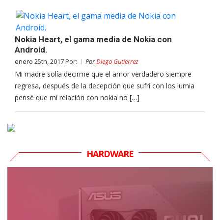
Nokia Heart, el gama media de Nokia con
Android.
enero 25th, 2017 Por:
Por
Diego Gutierrez
Mi madre solía decirme que el amor verdadero siempre
regresa, después de la decepción que sufrí con los lumia
pensé que mi relación con nokia no […]
HARDWARE