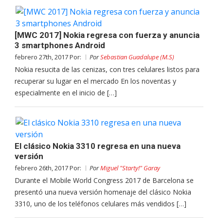
[MWC 2017] Nokia regresa con fuerza y anuncia
3 smartphones Android
febrero 27th, 2017 Por:
Por
Sebastian Guadalupe (M.S)
Nokia resucita de las cenizas, con tres celulares listos para
recuperar su lugar en el mercado En los noventas y
especialmente en el inicio de […]
El clásico Nokia 3310 regresa en una nueva
versión
febrero 26th, 2017 Por:
Por
Miguel "Starty!" Garay
Durante el Mobile World Congress 2017 de Barcelona se
presentó una nueva versión homenaje del clásico Nokia
3310, uno de los teléfonos celulares más vendidos […]