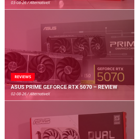
03-08-26 / AlternativeX
REVIEWS
ASUS PRIME GEFORCE RTX 5070 – REVIEW
02-08-26 / AlternativeX