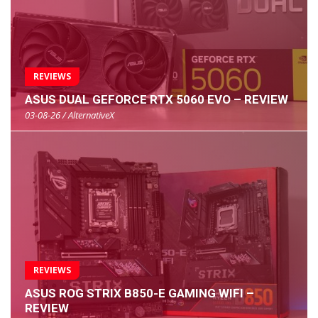
REVIEWS
ASUS DUAL GEFORCE RTX 5060 EVO – REVIEW
03-08-26 / AlternativeX
REVIEWS
ASUS ROG STRIX B850-E GAMING WIFI –
REVIEW