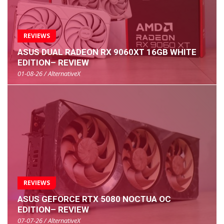
REVIEWS
ASUS DUAL RADEON RX 9060XT 16GB WHITE
EDITION– REVIEW
01-08-26 / AlternativeX
REVIEWS
ASUS GEFORCE RTX 5080 NOCTUA OC
EDITION– REVIEW
07-07-26 / AlternativeX