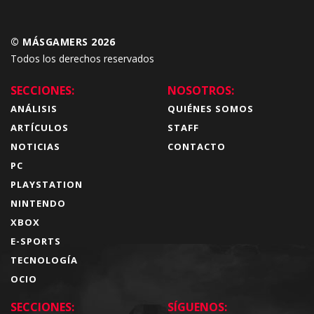
© MÁSGAMERS 2026
Todos los derechos reservados
SECCIONES:
NOSOTROS:
ANÁLISIS
QUIÉNES SOMOS
ARTÍCULOS
STAFF
NOTICIAS
CONTACTO
PC
PLAYSTATION
NINTENDO
XBOX
E-SPORTS
TECNOLOGÍA
OCIO
SECCIONES:
SÍGUENOS: