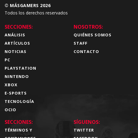
© MÁSGAMERS 2026
Todos los derechos reservados
SECCIONES:
NOSOTROS:
ANÁLISIS
QUIÉNES SOMOS
ARTÍCULOS
STAFF
NOTICIAS
CONTACTO
PC
PLAYSTATION
NINTENDO
XBOX
E-SPORTS
TECNOLOGÍA
OCIO
SECCIONES:
SÍGUENOS:
TÉRMINOS Y
TWITTER