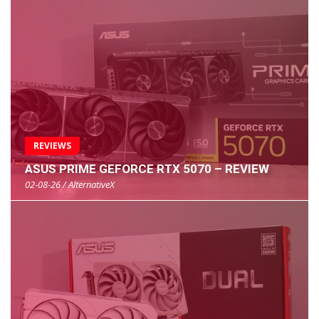
REVIEWS
ASUS PRIME GEFORCE RTX 5070 – REVIEW
02-08-26 / AlternativeX