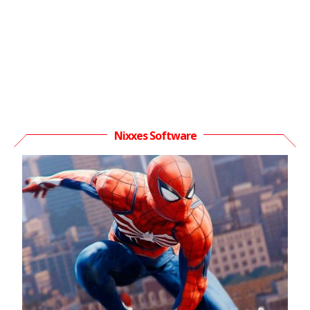
Nixxes Software