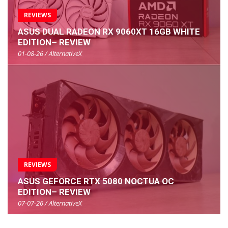
REVIEWS
ASUS DUAL RADEON RX 9060XT 16GB WHITE
EDITION– REVIEW
01-08-26 / AlternativeX
REVIEWS
ASUS GEFORCE RTX 5080 NOCTUA OC
EDITION– REVIEW
07-07-26 / AlternativeX