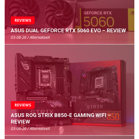
REVIEWS
ASUS DUAL GEFORCE RTX 5060 EVO – REVIEW
03-08-26 / AlternativeX
REVIEWS
ASUS ROG STRIX B850-E GAMING WIFI –
REVIEW
03-08-26 / AlternativeX