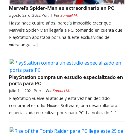
Marvel’s Spider-Man es extraordinario en PC
agosto 23rd, 2022 Por:
Por
Samuel M.
Hasta hace cuatro años, parecía imposible creer que
Marvel’s Spider-Man llegaría a PC, tomando en cuenta que
PlayStation apostaba por una fuerte exclusividad del
videojuego […]
PlayStation compra un estudio especializado en
ports para PC
julio 1st, 2021 Por:
Por
Samuel M.
PlayStation vuelve al ataque y esta vez han decidido
comprar el estudio Nixxes Software, una desarrolladora
especializada en realizar ports para PC. La noticia lo […]