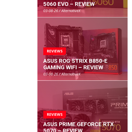
5060 EVO – REVIEW
03-08-26 / AlternativeX
REVIEWS
ASUS ROG STRIX B850-E
GAMING WIFI – REVIEW
03-08-26 / AlternativeX
REVIEWS
ASUS PRIME GEFORCE RTX
5070 – REVIEW