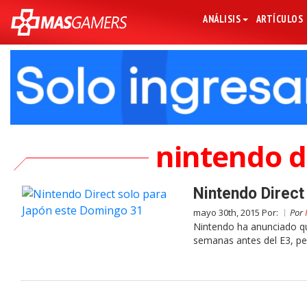
ANÁLISIS
ARTÍCULOS
nintendo d
Nintendo Direct
mayo 30th, 2015 Por:
Por
Nintendo ha anunciado qu
semanas antes del E3, pe