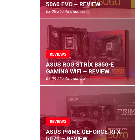
5060 EVO – REVIEW
03-08-26 / AlternativeX
REVIEWS
ASUS ROG STRIX B850-E
GAMING WIFI – REVIEW
03-08-26 / AlternativeX
REVIEWS
ASUS PRIME GEFORCE RTX
5070 – REVIEW