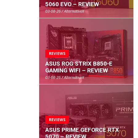
5060 EVO – REVIEW
03-08-26 / AlternativeX
REVIEWS
ASUS ROG STRIX B850-E
GAMING WIFI – REVIEW
03-08-26 / AlternativeX
REVIEWS
ASUS PRIME GEFORCE RTX
5070 – REVIEW