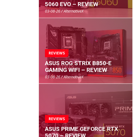
5060 EVO – REVIEW
03-08-26 / AlternativeX
REVIEWS
ASUS ROG STRIX B850-E
GAMING WIFI – REVIEW
03-08-26 / AlternativeX
REVIEWS
ASUS PRIME GEFORCE RTX
5070 – REVIEW