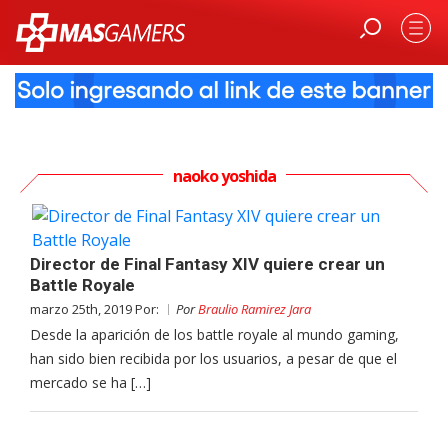
naoko yoshida
Director de Final Fantasy XIV quiere crear un
Battle Royale
marzo 25th, 2019 Por:
Por
Braulio Ramirez Jara
Desde la aparición de los battle royale al mundo gaming,
han sido bien recibida por los usuarios, a pesar de que el
mercado se ha […]