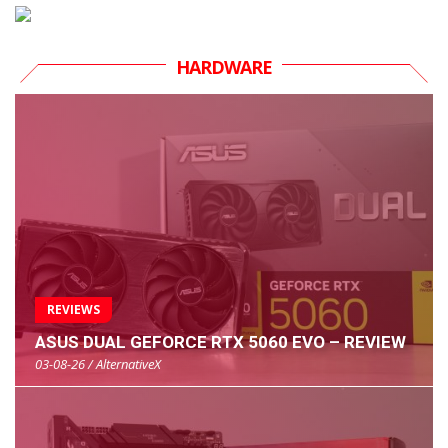
HARDWARE
REVIEWS
ASUS DUAL GEFORCE RTX 5060 EVO – REVIEW
03-08-26 / AlternativeX