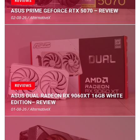
REVIEWS
ASUS PRIME GEFORCE RTX 5070 – REVIEW
02-08-26 / AlternativeX
REVIEWS
ASUS DUAL RADEON RX 9060XT 16GB WHITE
EDITION– REVIEW
01-08-26 / AlternativeX