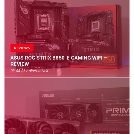
REVIEWS
ASUS ROG STRIX B850-E GAMING WIFI –
REVIEW
03-08-26 / AlternativeX