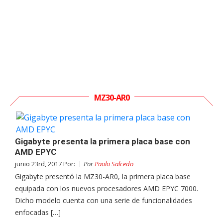
MZ30-AR0
Gigabyte presenta la primera placa base con
AMD EPYC
junio 23rd, 2017 Por:
Por
Paolo Salcedo
Gigabyte presentó la MZ30-AR0, la primera placa base
equipada con los nuevos procesadores AMD EPYC 7000.
Dicho modelo cuenta con una serie de funcionalidades
enfocadas […]