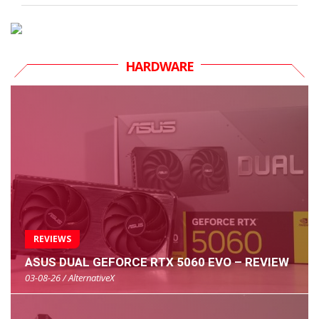
HARDWARE
REVIEWS
ASUS DUAL GEFORCE RTX 5060 EVO – REVIEW
03-08-26 / AlternativeX