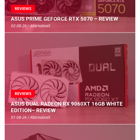
REVIEWS
ASUS PRIME GEFORCE RTX 5070 – REVIEW
02-08-26 / AlternativeX
REVIEWS
ASUS DUAL RADEON RX 9060XT 16GB WHITE
EDITION– REVIEW
01-08-26 / AlternativeX