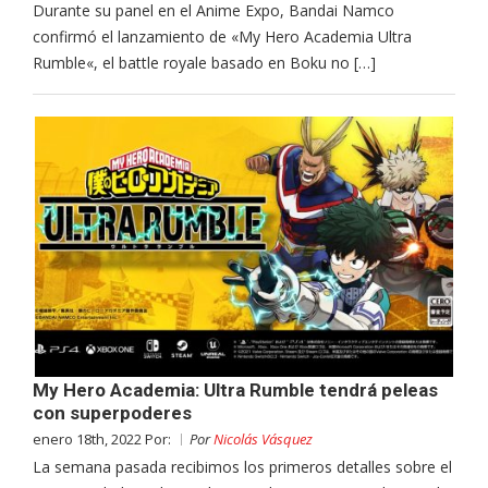
Durante su panel en el Anime Expo, Bandai Namco
confirmó el lanzamiento de «My Hero Academia Ultra
Rumble«, el battle royale basado en Boku no […]
My Hero Academia: Ultra Rumble tendrá peleas
con superpoderes
enero 18th, 2022 Por:
Por
Nicolás Vásquez
La semana pasada recibimos los primeros detalles sobre el