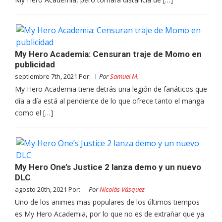
My Hero Academia: Censuran traje de Momo en
publicidad
septiembre 7th, 2021 Por:
Por
Samuel M.
My Hero Academia tiene detrás una legión de fanáticos que
día a día está al pendiente de lo que ofrece tanto el manga
como el […]
My Hero One’s Justice 2 lanza demo y un nuevo
DLC
agosto 20th, 2021 Por:
Por
Nicolás Vásquez
Uno de los animes mas populares de los últimos tiempos
es My Hero Academia, por lo que no es de extrañar que ya