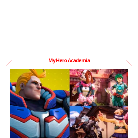
My Hero Academia