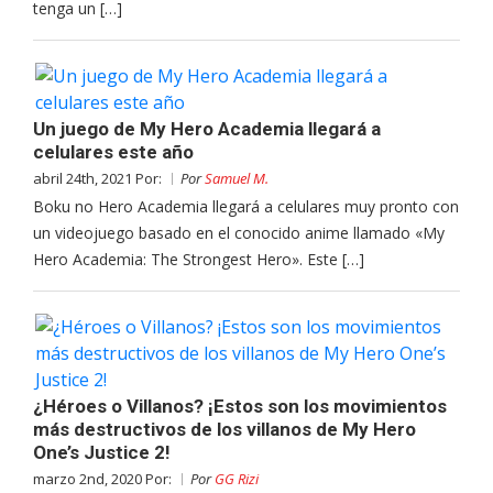
tenga un […]
Un juego de My Hero Academia llegará a
celulares este año
abril 24th, 2021 Por:
Por
Samuel M.
Boku no Hero Academia llegará a celulares muy pronto con
un videojuego basado en el conocido anime llamado «My
Hero Academia: The Strongest Hero». Este […]
¿Héroes o Villanos? ¡Estos son los movimientos
más destructivos de los villanos de My Hero
One’s Justice 2!
marzo 2nd, 2020 Por:
Por
GG Rizi