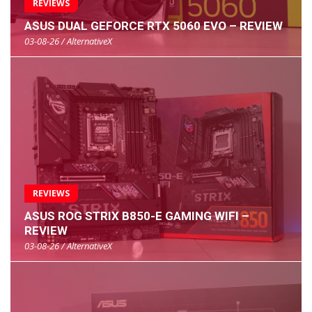
REVIEWS
ASUS DUAL GEFORCE RTX 5060 EVO – REVIEW
03-08-26 / AlternativeX
REVIEWS
ASUS ROG STRIX B850-E GAMING WIFI –
REVIEW
03-08-26 / AlternativeX