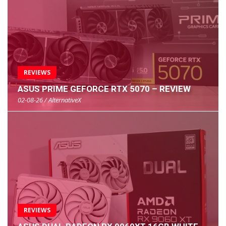
REVIEWS
ASUS PRIME GEFORCE RTX 5070 – REVIEW
02-08-26 / AlternativeX
REVIEWS