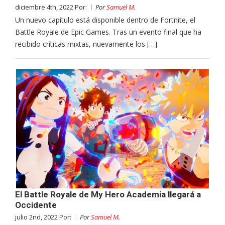
diciembre 4th, 2022 Por:
Por
Samuel M.
Un nuevo capítulo está disponible dentro de Fortnite, el
Battle Royale de Epic Games. Tras un evento final que ha
recibido críticas mixtas, nuevamente los […]
El Battle Royale de My Hero Academia llegará a
Occidente
julio 2nd, 2022 Por:
Por
Samuel M.