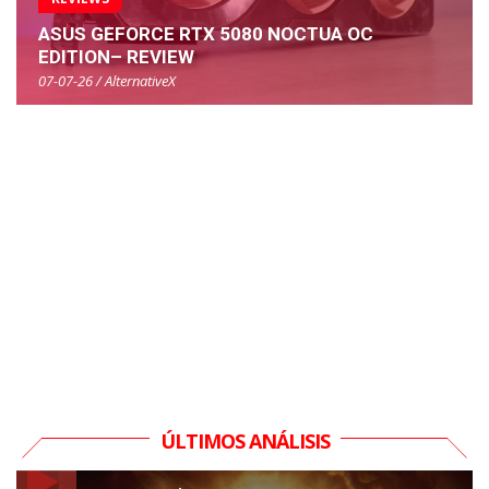
ASUS GEFORCE RTX 5080 NOCTUA OC
EDITION– REVIEW
07-07-26 / AlternativeX
ÚLTIMOS ANÁLISIS