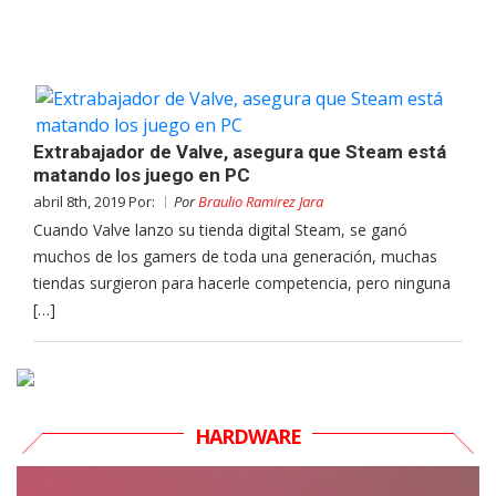
Extrabajador de Valve, asegura que Steam está
matando los juego en PC
abril 8th, 2019 Por:
Por
Braulio Ramirez Jara
Cuando Valve lanzo su tienda digital Steam, se ganó
muchos de los gamers de toda una generación, muchas
tiendas surgieron para hacerle competencia, pero ninguna
[…]
HARDWARE