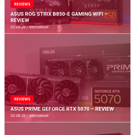
REVIEWS
ASUS ROG STRIX B850-E GAMING WIFI –
REVIEW
03-08-26 / AlternativeX
REVIEWS
ASUS PRIME GEFORCE RTX 5070 – REVIEW
02-08-26 / AlternativeX