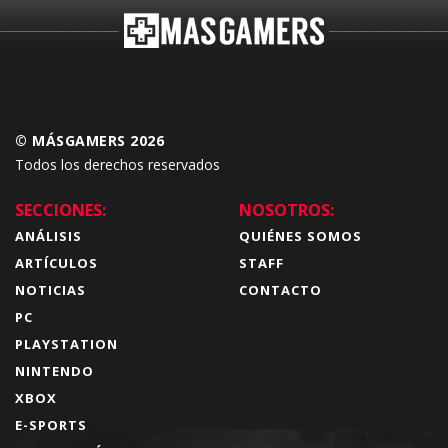
© MÁSGAMERS 2026
Todos los derechos reservados
SECCIONES:
NOSOTROS:
ANÁLISIS
QUIÉNES SOMOS
ARTÍCULOS
STAFF
NOTICIAS
CONTACTO
PC
PLAYSTATION
NINTENDO
XBOX
E-SPORTS