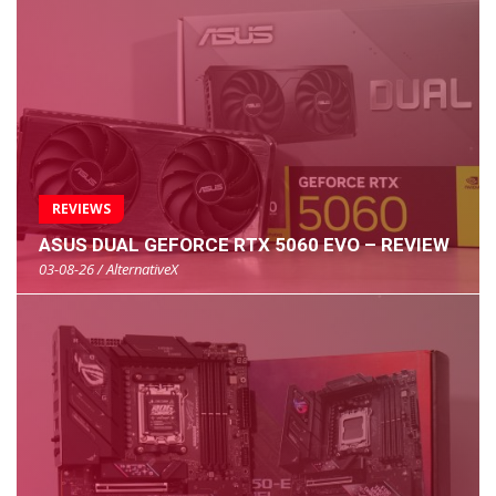
REVIEWS
ASUS DUAL GEFORCE RTX 5060 EVO – REVIEW
03-08-26 / AlternativeX