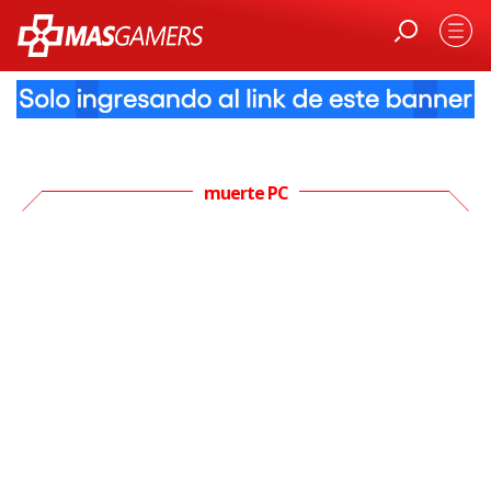
muerte PC