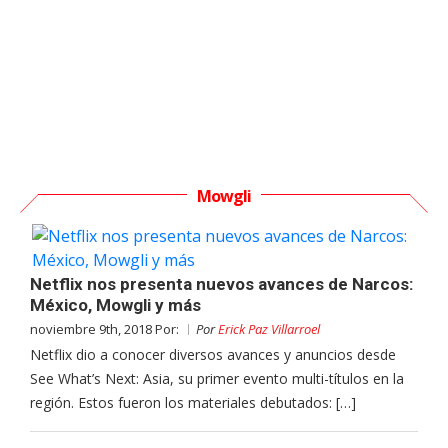
Mowgli
Netflix nos presenta nuevos avances de Narcos:
México, Mowgli y más
noviembre 9th, 2018 Por:
Por
Erick Paz Villarroel
Netflix dio a conocer diversos avances y anuncios desde
See What’s Next: Asia, su primer evento multi-títulos en la
región. Estos fueron los materiales debutados: […]