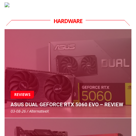
HARDWARE
REVIEWS
ASUS DUAL GEFORCE RTX 5060 EVO – REVIEW
03-08-26 / AlternativeX