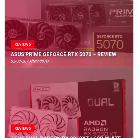
REVIEWS
ASUS PRIME GEFORCE RTX 5070 – REVIEW
02-08-26 / AlternativeX
REVIEWS