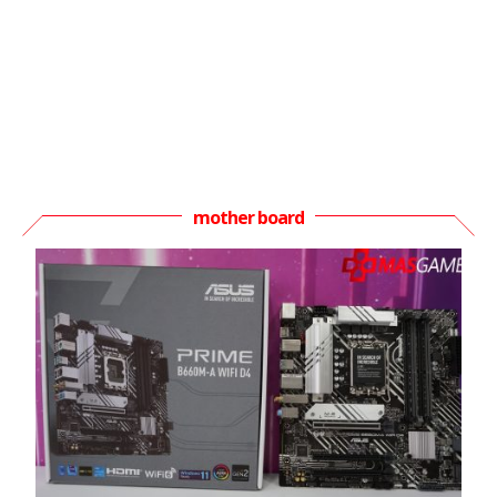
mother board