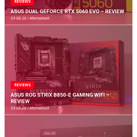
REVIEWS
ASUS DUAL GEFORCE RTX 5060 EVO – REVIEW
03-08-26 / AlternativeX
REVIEWS
ASUS ROG STRIX B850-E GAMING WIFI –
REVIEW
03-08-26 / AlternativeX