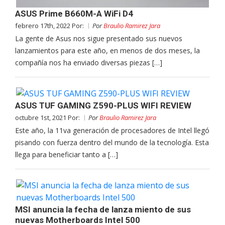
ASUS Prime B660M-A WiFi D4
febrero 17th, 2022 Por:
Por
Braulio Ramirez Jara
La gente de Asus nos sigue presentado sus nuevos
lanzamientos para este año, en menos de dos meses, la
compañía nos ha enviado diversas piezas […]
ASUS TUF GAMING Z590-PLUS WIFI REVIEW
octubre 1st, 2021 Por:
Por
Braulio Ramirez Jara
Este año, la 11va generación de procesadores de Intel llegó
pisando con fuerza dentro del mundo de la tecnología. Esta
llega para beneficiar tanto a […]
MSI anuncia la fecha de lanza miento de sus
nuevas Motherboards Intel 500