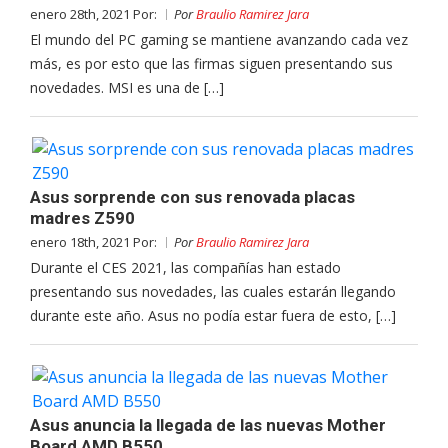
enero 28th, 2021 Por:
Por
Braulio Ramirez Jara
El mundo del PC gaming se mantiene avanzando cada vez
más, es por esto que las firmas siguen presentando sus
novedades. MSI es una de […]
Asus sorprende con sus renovada placas
madres Z590
enero 18th, 2021 Por:
Por
Braulio Ramirez Jara
Durante el CES 2021, las compañías han estado
presentando sus novedades, las cuales estarán llegando
durante este año. Asus no podía estar fuera de esto, […]
Asus anuncia la llegada de las nuevas Mother
Board AMD B550