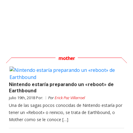
mother
Nintendo estaría preparando un «reboot» de
Earthbound
julio 19th, 2018 Por:
Por
Erick Paz Villarroel
Una de las sagas pocos conocidas de Nintendo estaría por
tener un «Reboot» o reinicio, se trata de Earthbound, o
Mother como se le conoce […]