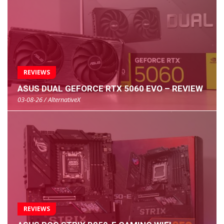
REVIEWS
ASUS DUAL GEFORCE RTX 5060 EVO – REVIEW
03-08-26 / AlternativeX
REVIEWS