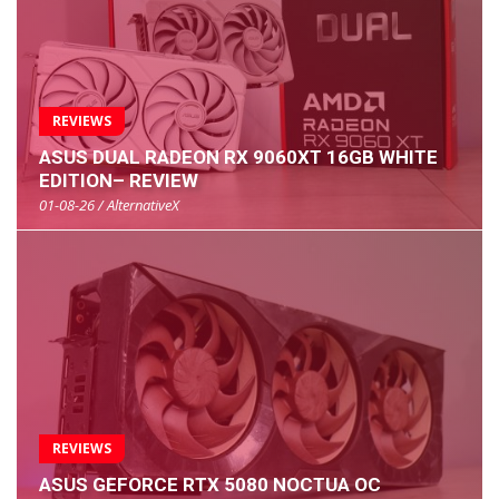
REVIEWS
ASUS DUAL RADEON RX 9060XT 16GB WHITE
EDITION– REVIEW
01-08-26 / AlternativeX
REVIEWS
ASUS GEFORCE RTX 5080 NOCTUA OC