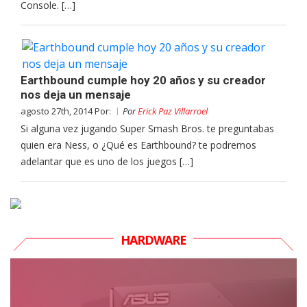
Console. […]
Earthbound cumple hoy 20 años y su creador
nos deja un mensaje
agosto 27th, 2014 Por:
Por
Erick Paz Villarroel
Si alguna vez jugando Super Smash Bros. te preguntabas
quien era Ness, o ¿Qué es Earthbound? te podremos
adelantar que es uno de los juegos […]
HARDWARE