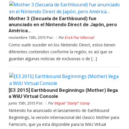
Mother 3 (Secuela de Earthbound) fue
anunciado en el Nintendo Direct de Japón, pero
América…
noviembre 13th, 2015 Por:
Por
Erick Paz Villarroel
Como suele suceder en los Nintendo Direct, estos tienen
diferentes contenidos conforme la región, es así que se
guardan algunas noticias de exclusivas o de […]
[E3 2015] Earthbound Beginnings (Mother) llega
a WiiU Virtual Console
junio 15th, 2015 Por:
Por
Miguel "Starty!" Garay
Nintendo ha anunciado el lanzamiento de Earthbound
Beginnings, la versión internacional del clasico Mother para
Famicom, que ya esta disponible para la WiiU Virtual