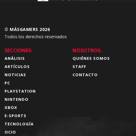
© MÁSGAMERS 2026
Todos los derechos reservados
SECCIONES:
NOSOTROS:
ANÁLISIS
QUIÉNES SOMOS
ARTÍCULOS
STAFF
NOTICIAS
CONTACTO
PC
PLAYSTATION
NINTENDO
XBOX
E-SPORTS
TECNOLOGÍA
OCIO