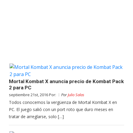
Mortal Kombat X anuncia precio de Kombat Pack
2 para PC
septiembre 21st, 2016 Por:
Por
Julio Salas
Todos conocemos la vergüenza de Mortal Kombat X en
PC. El juego salió con un port roto que duro meses en
tratar de arreglarse, solo […]