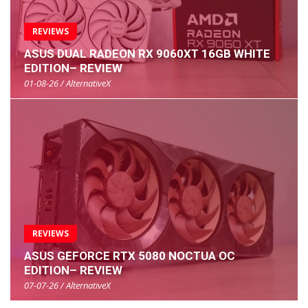
REVIEWS
ASUS DUAL RADEON RX 9060XT 16GB WHITE
EDITION– REVIEW
01-08-26 / AlternativeX
REVIEWS
ASUS GEFORCE RTX 5080 NOCTUA OC
EDITION– REVIEW
07-07-26 / AlternativeX