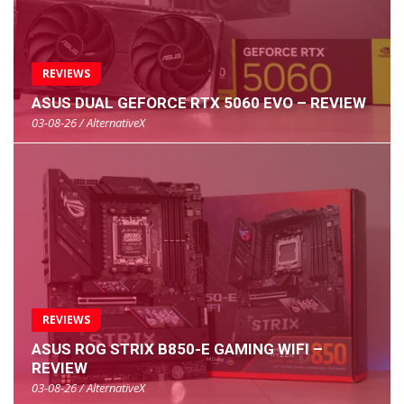
REVIEWS
ASUS DUAL GEFORCE RTX 5060 EVO – REVIEW
03-08-26 / AlternativeX
REVIEWS
ASUS ROG STRIX B850-E GAMING WIFI –
REVIEW
03-08-26 / AlternativeX