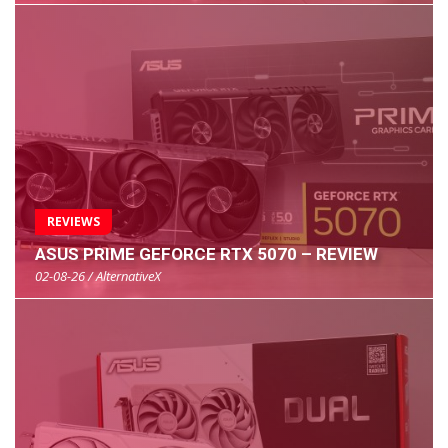
REVIEWS
ASUS PRIME GEFORCE RTX 5070 – REVIEW
02-08-26 / AlternativeX