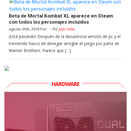
Beta de Mortal Kombat XL aparece en Steam
con todos los personajes incluidos
agosto 25th, 2016 Por:
Por
Julio Salas
¡Está pasando! Después de la desastrosa versión de pc y el
tremendo fiasco de denegar arreglar el juego por parte de
Warner Brothers. Parece que […]
HARDWARE