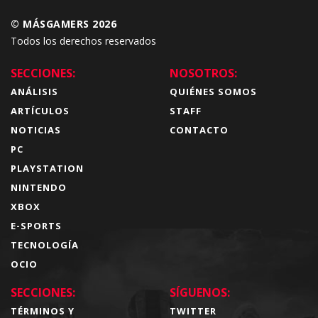
© MÁSGAMERS 2026
Todos los derechos reservados
SECCIONES:
NOSOTROS:
ANÁLISIS
QUIÉNES SOMOS
ARTÍCULOS
STAFF
NOTICIAS
CONTACTO
PC
PLAYSTATION
NINTENDO
XBOX
E-SPORTS
TECNOLOGÍA
OCIO
SECCIONES:
SÍGUENOS:
TÉRMINOS Y
TWITTER