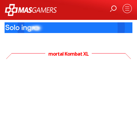
mortal Kombat XL