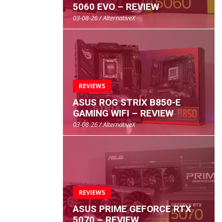
5060 EVO – REVIEW
03-08-26 / AlternativeX
REVIEWS
ASUS ROG STRIX B850-E
GAMING WIFI – REVIEW
03-08-26 / AlternativeX
REVIEWS
ASUS PRIME GEFORCE RTX
5070 – REVIEW