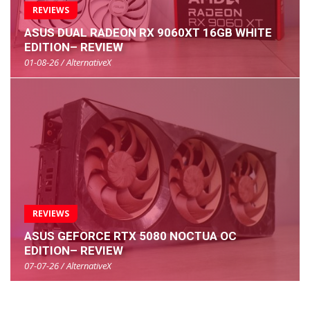
REVIEWS
ASUS DUAL RADEON RX 9060XT 16GB WHITE
EDITION– REVIEW
01-08-26 / AlternativeX
REVIEWS
ASUS GEFORCE RTX 5080 NOCTUA OC
EDITION– REVIEW
07-07-26 / AlternativeX