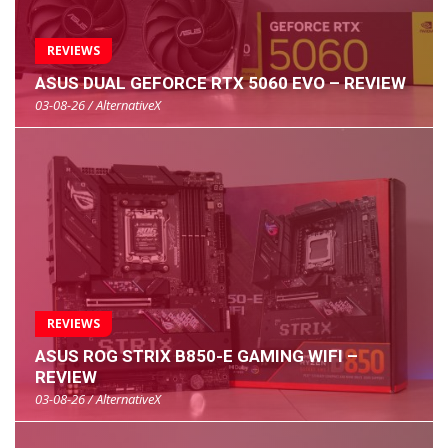
REVIEWS
ASUS DUAL GEFORCE RTX 5060 EVO – REVIEW
03-08-26 / AlternativeX
REVIEWS
ASUS ROG STRIX B850-E GAMING WIFI –
REVIEW
03-08-26 / AlternativeX