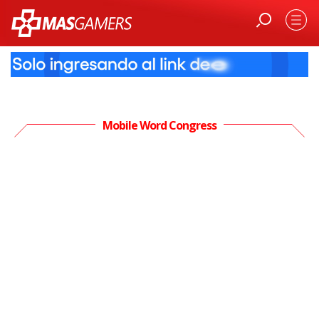
Mobile Word Congress