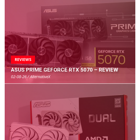
REVIEWS
ASUS PRIME GEFORCE RTX 5070 – REVIEW
02-08-26 / AlternativeX