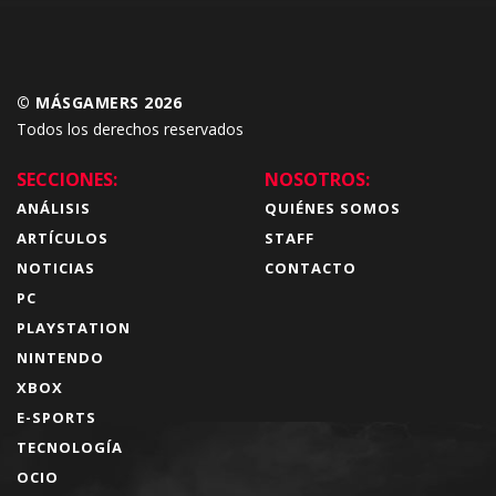
© MÁSGAMERS 2026
Todos los derechos reservados
SECCIONES:
NOSOTROS:
ANÁLISIS
QUIÉNES SOMOS
ARTÍCULOS
STAFF
NOTICIAS
CONTACTO
PC
PLAYSTATION
NINTENDO
XBOX
E-SPORTS
TECNOLOGÍA
OCIO