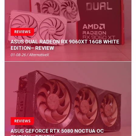
REVIEWS
ASUS DUAL RADEON RX 9060XT 16GB WHITE
EDITION– REVIEW
01-08-26 / AlternativeX
REVIEWS
ASUS GEFORCE RTX 5080 NOCTUA OC