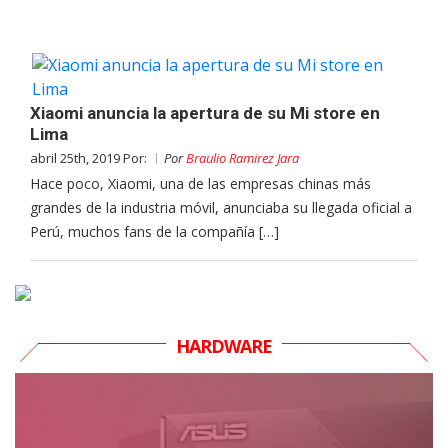
Xiaomi anuncia la apertura de su Mi store en
Lima
abril 25th, 2019 Por:
Por
Braulio Ramirez Jara
Hace poco, Xiaomi, una de las empresas chinas más
grandes de la industria móvil, anunciaba su llegada oficial a
Perú, muchos fans de la compañía […]
HARDWARE