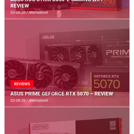
REVIEW
03-08-26 / AlternativeX
REVIEWS
ASUS PRIME GEFORCE RTX 5070 – REVIEW
02-08-26 / AlternativeX