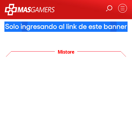
Mistore