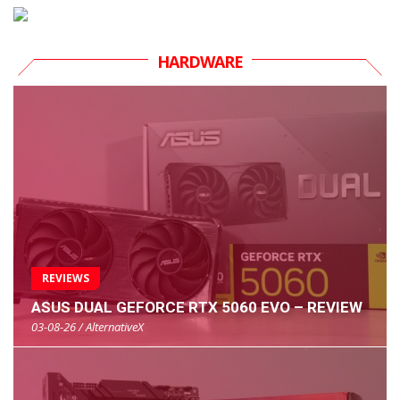
HARDWARE
REVIEWS
ASUS DUAL GEFORCE RTX 5060 EVO – REVIEW
03-08-26 / AlternativeX