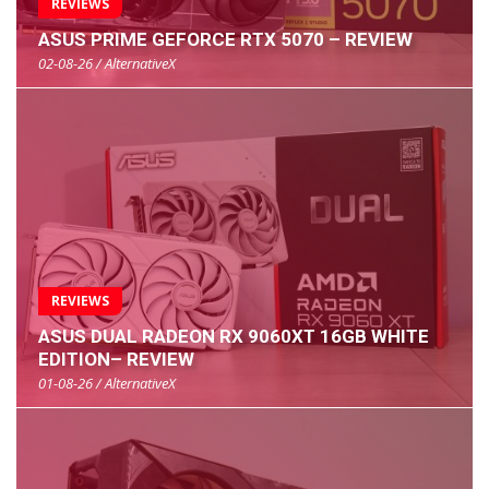
REVIEWS
ASUS PRIME GEFORCE RTX 5070 – REVIEW
02-08-26 / AlternativeX
REVIEWS
ASUS DUAL RADEON RX 9060XT 16GB WHITE
EDITION– REVIEW
01-08-26 / AlternativeX