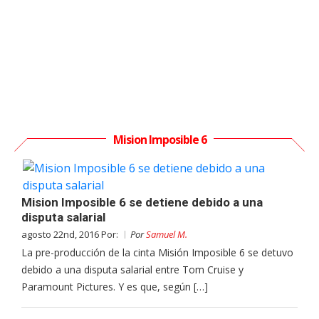
Mision Imposible 6
Mision Imposible 6 se detiene debido a una
disputa salarial
agosto 22nd, 2016 Por:
Por
Samuel M.
La pre-producción de la cinta Misión Imposible 6 se detuvo
debido a una disputa salarial entre Tom Cruise y
Paramount Pictures. Y es que, según […]