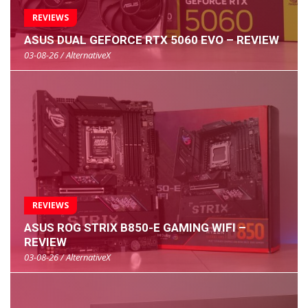
REVIEWS
ASUS DUAL GEFORCE RTX 5060 EVO – REVIEW
03-08-26 / AlternativeX
REVIEWS
ASUS ROG STRIX B850-E GAMING WIFI –
REVIEW
03-08-26 / AlternativeX