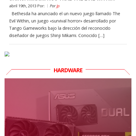
abril 19th, 2013 Por:
Por
Jp
Bethesda ha anunciado el un nuevo juego llamado The
Evil Within, un juego «survival horror» desarrollado por
Tango Gameworks bajo la dirección del reconocido
diseñador de juegos Shinji Mikami. Conocido […]
HARDWARE