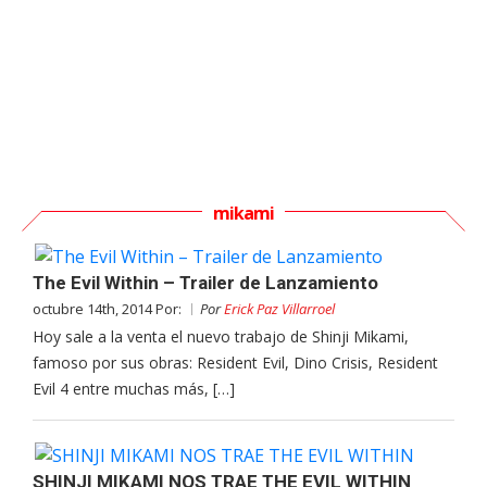
mikami
The Evil Within – Trailer de Lanzamiento
octubre 14th, 2014 Por:
Por
Erick Paz Villarroel
Hoy sale a la venta el nuevo trabajo de Shinji Mikami,
famoso por sus obras: Resident Evil, Dino Crisis, Resident
Evil 4 entre muchas más, […]
SHINJI MIKAMI NOS TRAE THE EVIL WITHIN