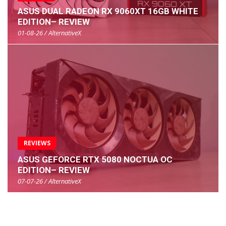
ASUS DUAL RADEON RX 9060XT 16GB WHITE
EDITION– REVIEW
01-08-26 / AlternativeX
REVIEWS
ASUS GEFORCE RTX 5080 NOCTUA OC
EDITION– REVIEW
07-07-26 / AlternativeX