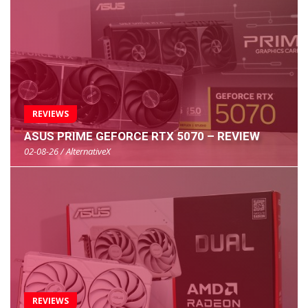
REVIEWS
ASUS PRIME GEFORCE RTX 5070 – REVIEW
02-08-26 / AlternativeX
REVIEWS