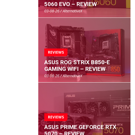
5060 EVO – REVIEW
03-08-26 / AlternativeX
REVIEWS
ASUS ROG STRIX B850-E
GAMING WIFI – REVIEW
03-08-26 / AlternativeX
REVIEWS
ASUS PRIME GEFORCE RTX
5070 – REVIEW