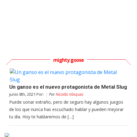
mighty goose
Un ganso es el nuevo protagonista de Metal Slug
junio 8th, 2021 Por:
Por
Nicolás Vásquez
Puede sonar extraño, pero de seguro hay algunos juegos
de los que nunca has escuchado hablar y pueden mejorar
tu día. Hoy te hablaremos de […]