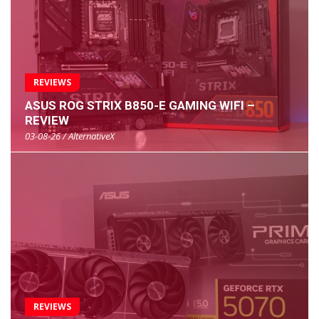
REVIEWS
ASUS ROG STRIX B850-E GAMING WIFI –
REVIEW
03-08-26 / AlternativeX
REVIEWS