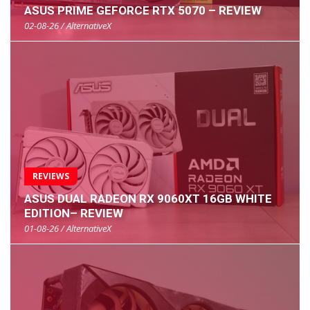
ASUS PRIME GEFORCE RTX 5070 – REVIEW
02-08-26 / AlternativeX
REVIEWS
ASUS DUAL RADEON RX 9060XT 16GB WHITE
EDITION– REVIEW
01-08-26 / AlternativeX