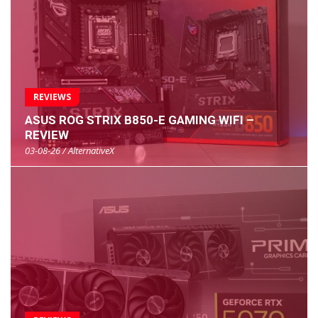
REVIEWS
ASUS ROG STRIX B850-E GAMING WIFI –
REVIEW
03-08-26 / AlternativeX