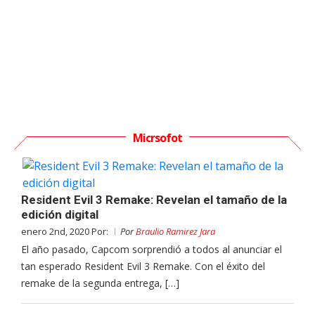
Micrsofot
Resident Evil 3 Remake: Revelan el tamaño de la
edición digital
enero 2nd, 2020 Por:
Por
Braulio Ramirez Jara
El año pasado, Capcom sorprendió a todos al anunciar el
tan esperado Resident Evil 3 Remake. Con el éxito del
remake de la segunda entrega, […]