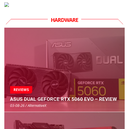
HARDWARE
REVIEWS
ASUS DUAL GEFORCE RTX 5060 EVO – REVIEW
03-08-26 / AlternativeX