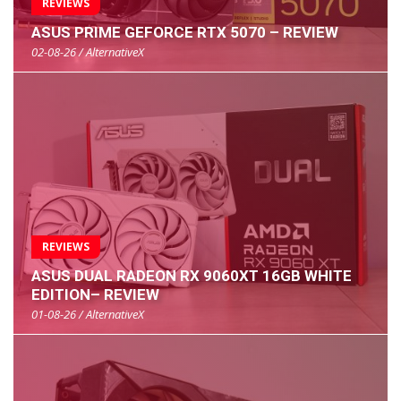
REVIEWS
ASUS PRIME GEFORCE RTX 5070 – REVIEW
02-08-26 / AlternativeX
REVIEWS
ASUS DUAL RADEON RX 9060XT 16GB WHITE
EDITION– REVIEW
01-08-26 / AlternativeX