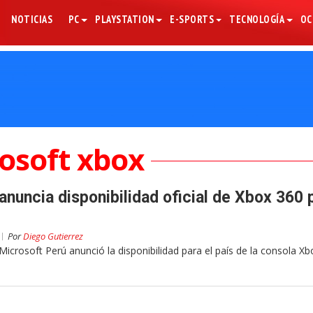
NOTICIAS
PC
PLAYSTATION
E-SPORTS
TECNOLOGÍA
OC
osoft xbox
anuncia disponibilidad oficial de Xbox 360 
Por
Diego Gutierrez
Microsoft Perú anunció la disponibilidad para el país de la consola Xb