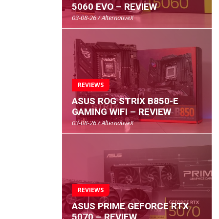
5060 EVO – REVIEW
03-08-26 / AlternativeX
REVIEWS
ASUS ROG STRIX B850-E
GAMING WIFI – REVIEW
03-08-26 / AlternativeX
REVIEWS
ASUS PRIME GEFORCE RTX
5070 – REVIEW