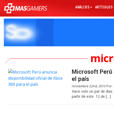
ANÁLISIS
ARTÍCULOS
micr
Microsoft Perú 
el país
noviembre 22nd, 2013 Por:
Hace solo un par de días 
partir de este 12 de […]