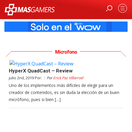
Microfono
HyperX QuadCast – Review
julio 2nd, 2019 Por:
Por
Erick Paz Villarroel
Uno de los implementos más difíciles de elegir para un
creador de contenidos, es sin duda la elección de un buen
micrófono, pues si bien […]