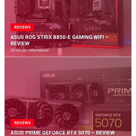
REVIEWS
ASUS ROG STRIX B850-E GAMING WIFI –
REVIEW
03-08-26 / AlternativeX
REVIEWS
ASUS PRIME GEFORCE RTX 5070 – REVIEW