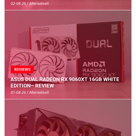
02-08-26 / AlternativeX
REVIEWS
ASUS DUAL RADEON RX 9060XT 16GB WHITE
EDITION– REVIEW
01-08-26 / AlternativeX