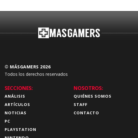
© MÁSGAMERS 2026
Todos los derechos reservados
SECCIONES:
NOSOTROS:
ANÁLISIS
QUIÉNES SOMOS
ARTÍCULOS
STAFF
NOTICIAS
CONTACTO
PC
PLAYSTATION
NINTENDO