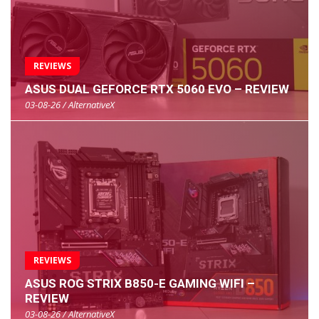
REVIEWS
ASUS DUAL GEFORCE RTX 5060 EVO – REVIEW
03-08-26 / AlternativeX
REVIEWS
ASUS ROG STRIX B850-E GAMING WIFI –
REVIEW
03-08-26 / AlternativeX