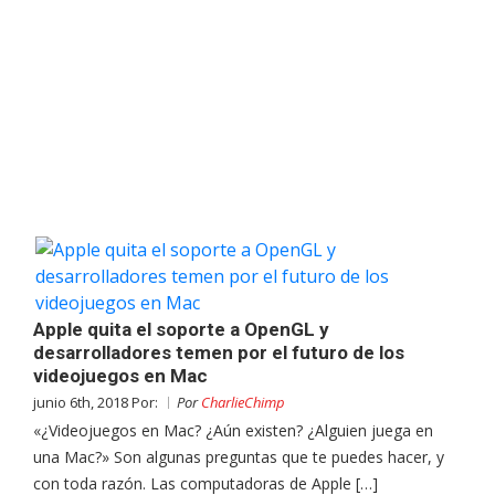
Apple quita el soporte a OpenGL y
desarrolladores temen por el futuro de los
videojuegos en Mac
junio 6th, 2018 Por:
Por
CharlieChimp
«¿Videojuegos en Mac? ¿Aún existen? ¿Alguien juega en
una Mac?» Son algunas preguntas que te puedes hacer, y
con toda razón. Las computadoras de Apple […]