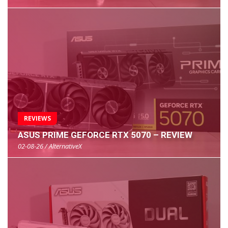
REVIEWS
ASUS PRIME GEFORCE RTX 5070 – REVIEW
02-08-26 / AlternativeX