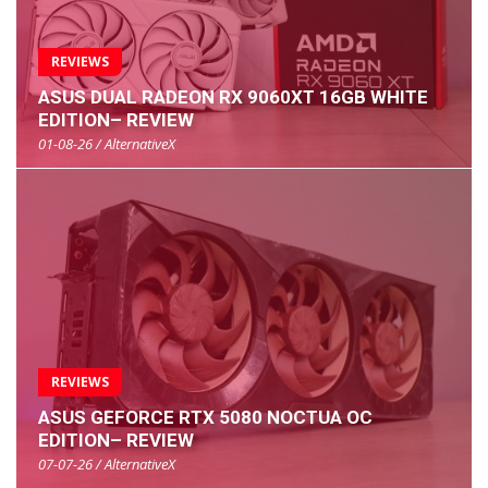
REVIEWS
ASUS DUAL RADEON RX 9060XT 16GB WHITE
EDITION– REVIEW
01-08-26 / AlternativeX
REVIEWS
ASUS GEFORCE RTX 5080 NOCTUA OC
EDITION– REVIEW
07-07-26 / AlternativeX