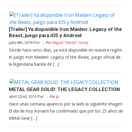
[Trailer] Ya disponible Iron Maiden: Legacy of the
Beast, juego para iOS y Android
julio 6th, 2016 Por:
Por
Miguel "Starty!" Garay
Desde hace unos días, ya está disponible en nuestra región
el juego Iron Maiden: Legacy of the Beast, juego oficial de
la legendaria banda de […]
METAL GEAR SOLID: THE LEGACY COLLECTION
abril 22nd, 2013 Por:
Por
Jp
Hace unas semana aparecio por la web la siguiente imagen
El día de hoy Konami ha confirmado que por los 25 años de
Metal Gear […]