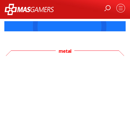
metal