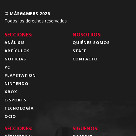
© MÁSGAMERS 2026
Todos los derechos reservados
SECCIONES:
NOSOTROS:
ANÁLISIS
QUIÉNES SOMOS
ARTÍCULOS
STAFF
NOTICIAS
CONTACTO
PC
PLAYSTATION
NINTENDO
XBOX
E-SPORTS
TECNOLOGÍA
OCIO
SECCIONES:
SÍGUENOS: