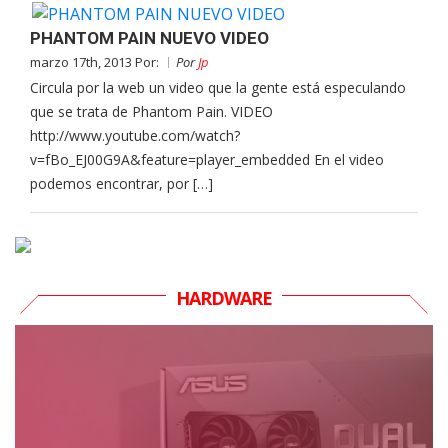
PHANTOM PAIN NUEVO VIDEO
marzo 17th, 2013 Por:
Por
Jp
Circula por la web un video que la gente está especulando
que se trata de Phantom Pain. VIDEO
http://www.youtube.com/watch?
v=fBo_EJ00G9A&feature=player_embedded En el video
podemos encontrar, por […]
HARDWARE