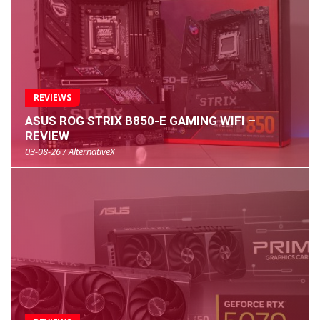
REVIEWS
ASUS ROG STRIX B850-E GAMING WIFI –
REVIEW
03-08-26 / AlternativeX