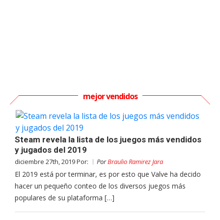
mejor vendidos
Steam revela la lista de los juegos más vendidos
y jugados del 2019
diciembre 27th, 2019 Por:
Por
Braulio Ramirez Jara
El 2019 está por terminar, es por esto que Valve ha decido
hacer un pequeño conteo de los diversos juegos más
populares de su plataforma […]