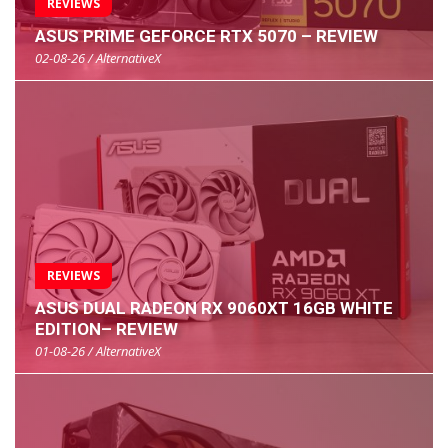
REVIEWS
ASUS PRIME GEFORCE RTX 5070 – REVIEW
02-08-26 / AlternativeX
REVIEWS
ASUS DUAL RADEON RX 9060XT 16GB WHITE
EDITION– REVIEW
01-08-26 / AlternativeX