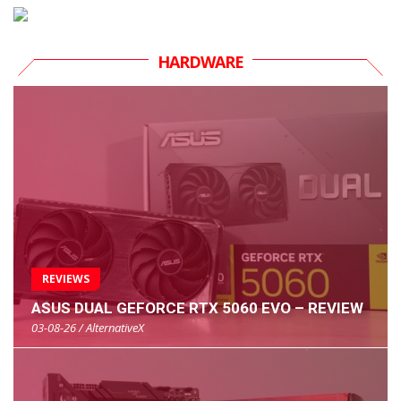
HARDWARE
REVIEWS
ASUS DUAL GEFORCE RTX 5060 EVO – REVIEW
03-08-26 / AlternativeX