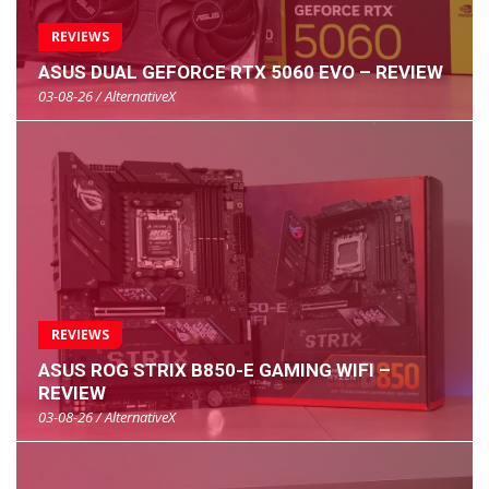
REVIEWS
ASUS DUAL GEFORCE RTX 5060 EVO – REVIEW
03-08-26 / AlternativeX
REVIEWS
ASUS ROG STRIX B850-E GAMING WIFI –
REVIEW
03-08-26 / AlternativeX