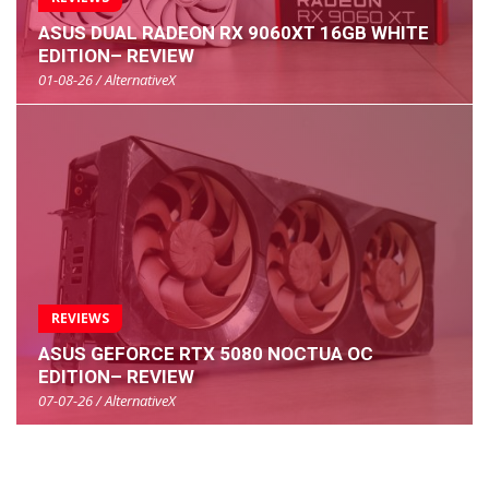
ASUS DUAL RADEON RX 9060XT 16GB WHITE
EDITION– REVIEW
01-08-26 / AlternativeX
REVIEWS
ASUS GEFORCE RTX 5080 NOCTUA OC
EDITION– REVIEW
07-07-26 / AlternativeX