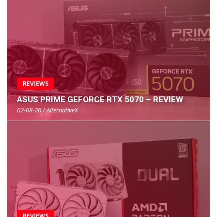
REVIEWS
ASUS PRIME GEFORCE RTX 5070 – REVIEW
02-08-26 / AlternativeX
REVIEWS