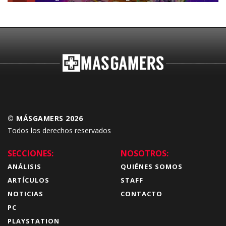
Budokai Tenkaichi
© MÁSGAMERS 2026
Todos los derechos reservados
SECCIONES:
NOSOTROS:
ANÁLISIS
QUIÉNES SOMOS
ARTÍCULOS
STAFF
NOTICIAS
CONTACTO
PC
PLAYSTATION