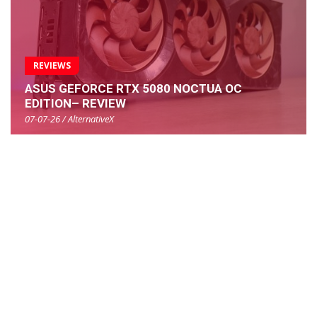
REVIEWS
ASUS GEFORCE RTX 5080 NOCTUA OC
EDITION– REVIEW
07-07-26 / AlternativeX