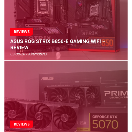
REVIEWS
ASUS ROG STRIX B850-E GAMING WIFI –
REVIEW
03-08-26 / AlternativeX
REVIEWS