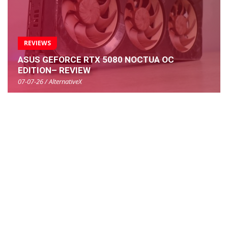
REVIEWS
ASUS GEFORCE RTX 5080 NOCTUA OC
EDITION– REVIEW
07-07-26 / AlternativeX