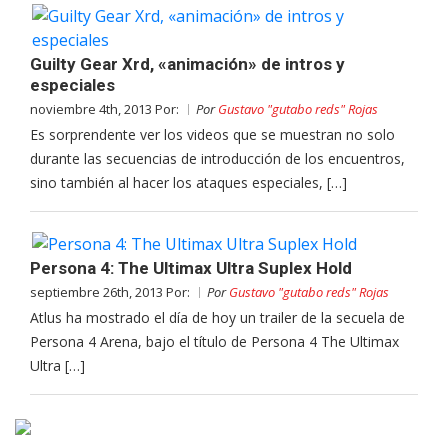
Guilty Gear Xrd, «animación» de intros y
especiales
noviembre 4th, 2013 Por:
Por
Gustavo "gutabo reds" Rojas
Es sorprendente ver los videos que se muestran no solo
durante las secuencias de introducción de los encuentros,
sino también al hacer los ataques especiales, […]
Persona 4: The Ultimax Ultra Suplex Hold
septiembre 26th, 2013 Por:
Por
Gustavo "gutabo reds" Rojas
Atlus ha mostrado el día de hoy un trailer de la secuela de
Persona 4 Arena, bajo el título de Persona 4 The Ultimax
Ultra […]