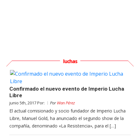
luchas
Confirmado el nuevo evento de Imperio Lucha
Libre
junio 5th, 2017 Por:
Por
Wan Pérez
El actual comisionado y socio fundador de Imperio Lucha
Libre, Manuel Gold, ha anunciado el segundo show de la
compañía, denominado «La Resistencia», para el […]