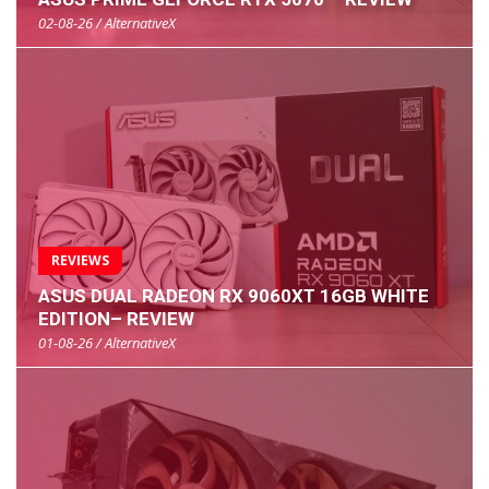
02-08-26 / AlternativeX
REVIEWS
ASUS DUAL RADEON RX 9060XT 16GB WHITE
EDITION– REVIEW
01-08-26 / AlternativeX