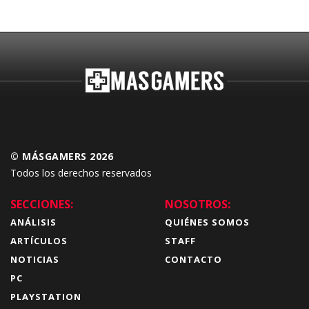
Budokai Tenkaichi
© MÁSGAMERS 2026
Todos los derechos reservados
SECCIONES:
NOSOTROS:
ANÁLISIS
QUIÉNES SOMOS
ARTÍCULOS
STAFF
NOTICIAS
CONTACTO
PC
PLAYSTATION