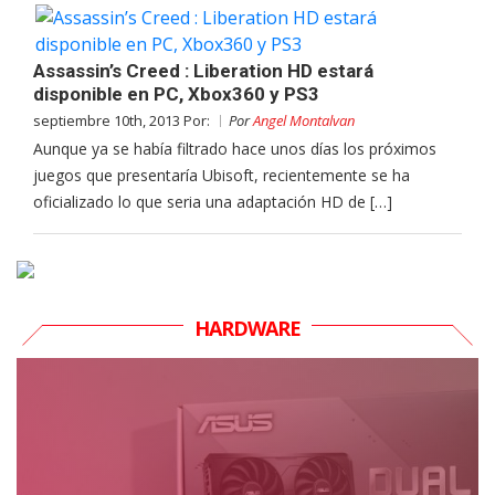
Assassin’s Creed : Liberation HD estará
disponible en PC, Xbox360 y PS3
septiembre 10th, 2013 Por:
Por
Angel Montalvan
Aunque ya se había filtrado hace unos días los próximos
juegos que presentaría Ubisoft, recientemente se ha
oficializado lo que seria una adaptación HD de […]
HARDWARE