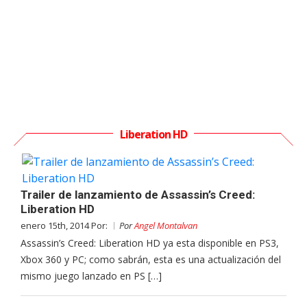
Liberation HD
Trailer de lanzamiento de Assassin’s Creed:
Liberation HD
enero 15th, 2014 Por:
Por
Angel Montalvan
Assassin’s Creed: Liberation HD ya esta disponible en PS3,
Xbox 360 y PC; como sabrán, esta es una actualización del
mismo juego lanzado en PS […]