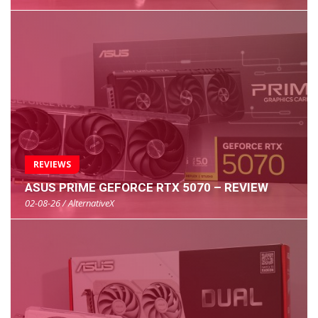
REVIEWS
ASUS PRIME GEFORCE RTX 5070 – REVIEW
02-08-26 / AlternativeX