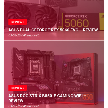
REVIEWS
ASUS DUAL GEFORCE RTX 5060 EVO – REVIEW
03-08-26 / AlternativeX
REVIEWS
ASUS ROG STRIX B850-E GAMING WIFI –
REVIEW
03-08-26 / AlternativeX