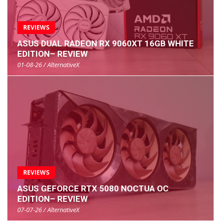
REVIEWS
ASUS DUAL RADEON RX 9060XT 16GB WHITE
EDITION– REVIEW
01-08-26 / AlternativeX
REVIEWS
ASUS GEFORCE RTX 5080 NOCTUA OC
EDITION– REVIEW
07-07-26 / AlternativeX