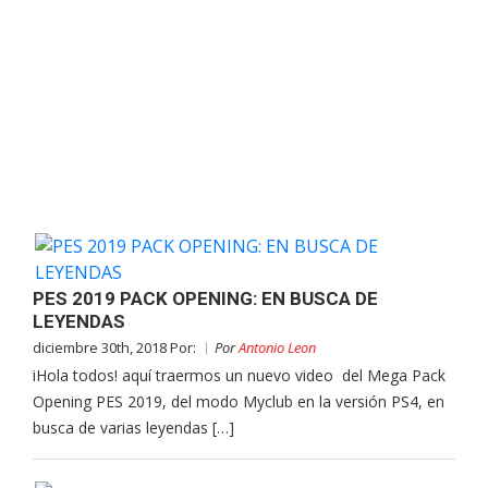
PES 2019 PACK OPENING: EN BUSCA DE
LEYENDAS
diciembre 30th, 2018 Por:
Por
Antonio Leon
iHola todos! aquí traermos un nuevo video del Mega Pack
Opening PES 2019, del modo Myclub en la versión PS4, en
busca de varias leyendas […]