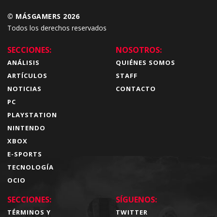
© MÁSGAMERS 2026
Todos los derechos reservados
SECCIONES:
NOSOTROS:
ANÁLISIS
QUIÉNES SOMOS
ARTÍCULOS
STAFF
NOTICIAS
CONTACTO
PC
PLAYSTATION
NINTENDO
XBOX
E-SPORTS
TECNOLOGÍA
OCIO
SECCIONES:
SÍGUENOS:
TÉRMINOS Y
TWITTER