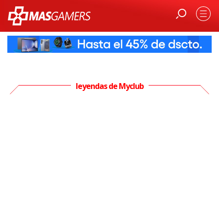
leyendas de Myclub