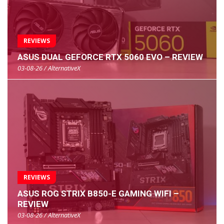
REVIEWS
ASUS DUAL GEFORCE RTX 5060 EVO – REVIEW
03-08-26 / AlternativeX
REVIEWS
ASUS ROG STRIX B850-E GAMING WIFI –
REVIEW
03-08-26 / AlternativeX