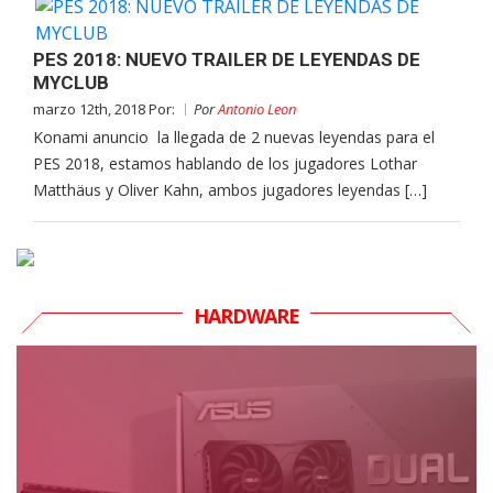
PES 2018: NUEVO TRAILER DE LEYENDAS DE
MYCLUB
marzo 12th, 2018 Por:
Por
Antonio Leon
Konami anuncio la llegada de 2 nuevas leyendas para el
PES 2018, estamos hablando de los jugadores Lothar
Matthäus y Oliver Kahn, ambos jugadores leyendas […]
HARDWARE