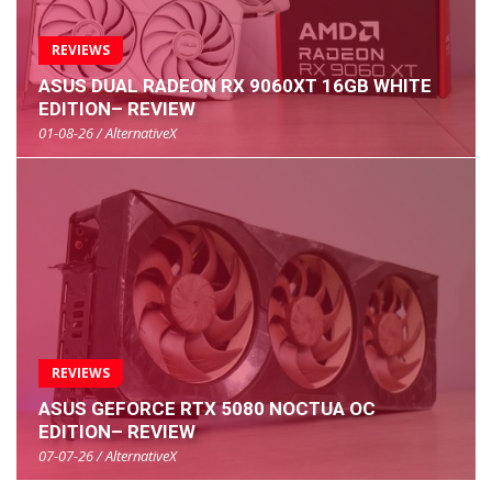
REVIEWS
ASUS DUAL RADEON RX 9060XT 16GB WHITE
EDITION– REVIEW
01-08-26 / AlternativeX
REVIEWS
ASUS GEFORCE RTX 5080 NOCTUA OC
EDITION– REVIEW
07-07-26 / AlternativeX