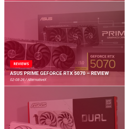
REVIEWS
ASUS PRIME GEFORCE RTX 5070 – REVIEW
02-08-26 / AlternativeX