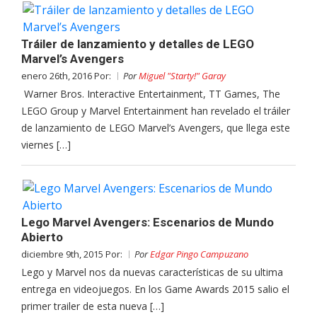
Tráiler de lanzamiento y detalles de LEGO
Marvel’s Avengers
enero 26th, 2016 Por:
Por
Miguel "Starty!" Garay
Warner Bros. Interactive Entertainment, TT Games, The
LEGO Group y Marvel Entertainment han revelado el tráiler
de lanzamiento de LEGO Marvel’s Avengers, que llega este
viernes […]
Lego Marvel Avengers: Escenarios de Mundo
Abierto
diciembre 9th, 2015 Por:
Por
Edgar Pingo Campuzano
Lego y Marvel nos da nuevas características de su ultima
entrega en videojuegos. En los Game Awards 2015 salio el
primer trailer de esta nueva […]