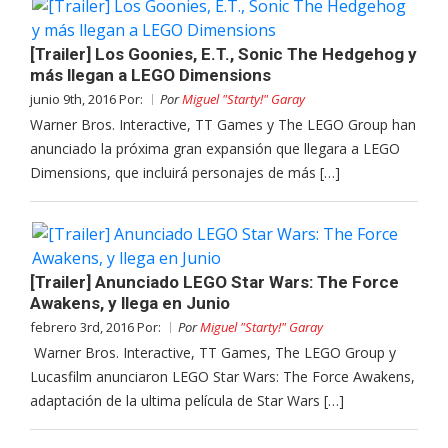
[Trailer] Los Goonies, E.T., Sonic The Hedgehog y
más llegan a LEGO Dimensions
junio 9th, 2016 Por:
Por
Miguel "Starty!" Garay
Warner Bros. Interactive, TT Games y The LEGO Group han
anunciado la próxima gran expansión que llegara a LEGO
Dimensions, que incluirá personajes de más […]
[Trailer] Anunciado LEGO Star Wars: The Force
Awakens, y llega en Junio
febrero 3rd, 2016 Por:
Por
Miguel "Starty!" Garay
Warner Bros. Interactive, TT Games, The LEGO Group y
Lucasfilm anunciaron LEGO Star Wars: The Force Awakens,
adaptación de la ultima película de Star Wars […]