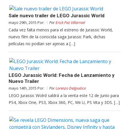
Sale nuevo trailer de LEGO Jurassic World
mayo 29th, 2015 Por:
Por
Erick Paz Villarroel
Cada vez falta menos para el estreno de Jurassic World,
nuevo film de la conocida saga Jurassic Park, dichas
películas no podían ser ajenas a […]
LEGO Jurassic World: Fecha de Lanzamiento y
Nuevo Trailer
mayo 14th, 2015 Por:
Por
Lorenzo Delgiudice
LEGO Jurassic Wolrd saldrá a la venta este 12 de Junio para
PS4, Xbox One, PS3, Xbox 360, PC, Wii U, PS Vita y 3DS. […]