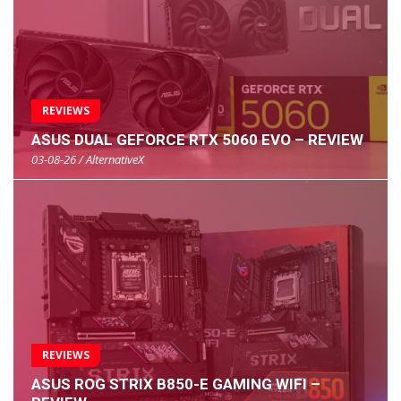
REVIEWS
ASUS DUAL GEFORCE RTX 5060 EVO – REVIEW
03-08-26 / AlternativeX
REVIEWS
ASUS ROG STRIX B850-E GAMING WIFI –