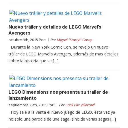
Nuevo tráiler y detalles de LEGO Marvel’s
Avengers
octubre 9th, 2015 Por:
Por
Miguel "Starty!" Garay
Durante la New York Comic Con, se revelo un nuevo
tráiler de LEGO Marvel’s Avengers, además de mas detalles
sobre la historia que se […]
LEGO Dimensions nos presenta su trailer de
lanzamiento
septiembre 29th, 2015 Por:
Por
Erick Paz Villarroel
Hoy sale a la venta el nuevo juego de LEGO, esta vez ya
no solo una parodia de una saga, sino de varias sagas […]