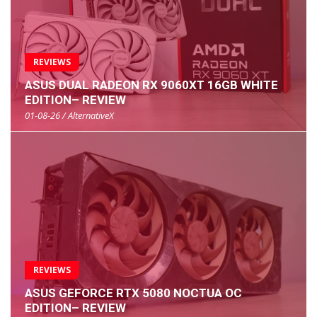
REVIEWS
ASUS DUAL RADEON RX 9060XT 16GB WHITE
EDITION– REVIEW
01-08-26 / AlternativeX
REVIEWS
ASUS GEFORCE RTX 5080 NOCTUA OC
EDITION– REVIEW