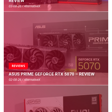
REVIEW
03-08-26 / AlternativeX
REVIEWS
ASUS PRIME GEFORCE RTX 5070 – REVIEW
02-08-26 / AlternativeX