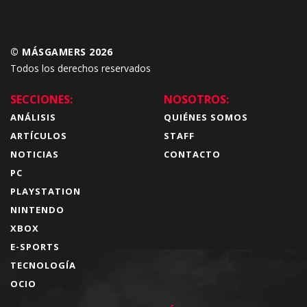
© MÁSGAMERS 2026
Todos los derechos reservados
SECCIONES:
NOSOTROS:
ANÁLISIS
QUIÉNES SOMOS
ARTÍCULOS
STAFF
NOTICIAS
CONTACTO
PC
PLAYSTATION
NINTENDO
XBOX
E-SPORTS
TECNOLOGÍA
OCIO