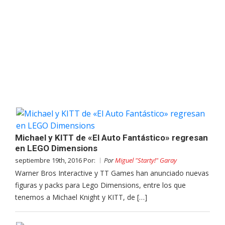
Michael y KITT de «El Auto Fantástico» regresan
en LEGO Dimensions
septiembre 19th, 2016 Por:
Por
Miguel "Starty!" Garay
Warner Bros Interactive y TT Games han anunciado nuevas
figuras y packs para Lego Dimensions, entre los que
tenemos a Michael Knight y KITT, de […]