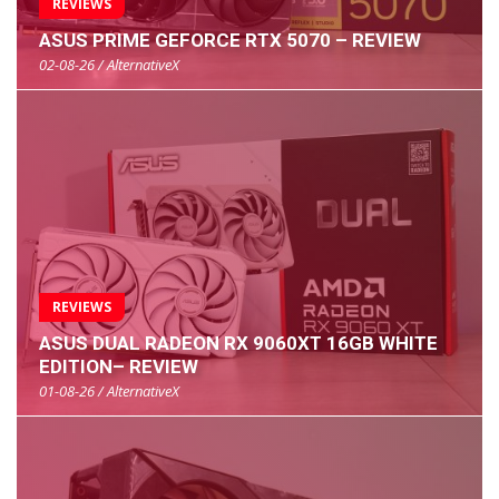
REVIEWS
ASUS PRIME GEFORCE RTX 5070 – REVIEW
02-08-26 / AlternativeX
REVIEWS
ASUS DUAL RADEON RX 9060XT 16GB WHITE
EDITION– REVIEW
01-08-26 / AlternativeX