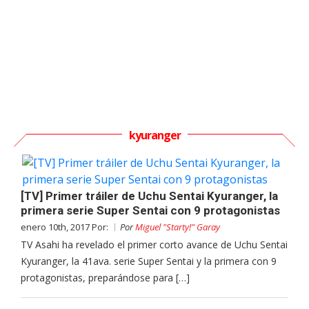
kyuranger
[TV] Primer tráiler de Uchu Sentai Kyuranger, la
primera serie Super Sentai con 9 protagonistas
enero 10th, 2017 Por:
Por
Miguel "Starty!" Garay
TV Asahi ha revelado el primer corto avance de Uchu Sentai
Kyuranger, la 41ava. serie Super Sentai y la primera con 9
protagonistas, preparándose para […]