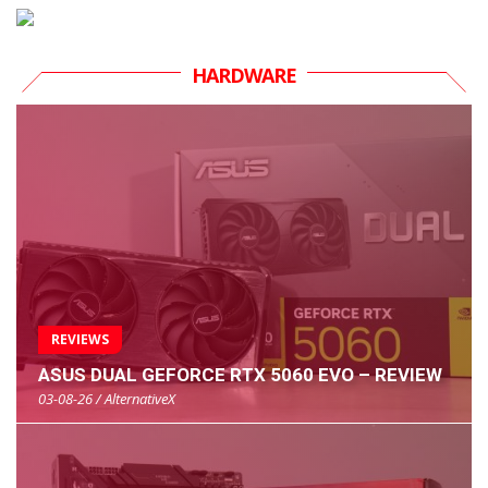
HARDWARE
REVIEWS
ASUS DUAL GEFORCE RTX 5060 EVO – REVIEW
03-08-26 / AlternativeX