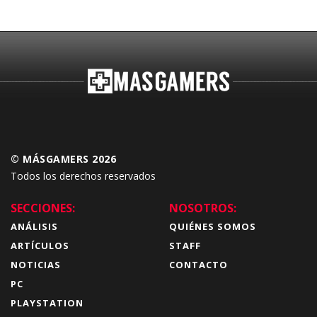
Budokai Tenkaichi
© MÁSGAMERS 2026
Todos los derechos reservados
SECCIONES:
NOSOTROS:
ANÁLISIS
QUIÉNES SOMOS
ARTÍCULOS
STAFF
NOTICIAS
CONTACTO
PC
PLAYSTATION