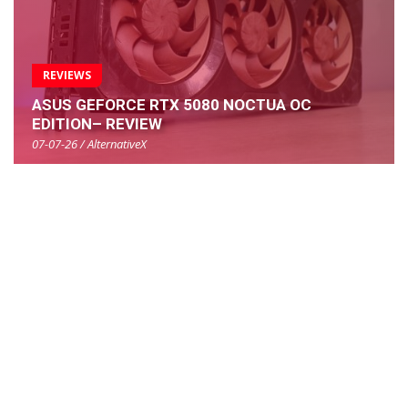
REVIEWS
ASUS GEFORCE RTX 5080 NOCTUA OC
EDITION– REVIEW
07-07-26 / AlternativeX