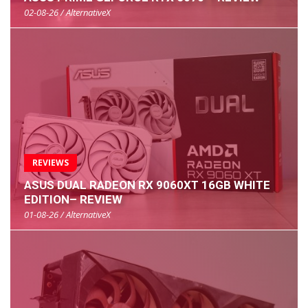
02-08-26 / AlternativeX
REVIEWS
ASUS DUAL RADEON RX 9060XT 16GB WHITE
EDITION– REVIEW
01-08-26 / AlternativeX