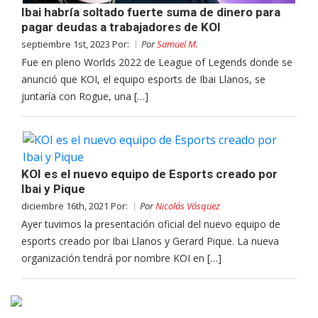
Ibai habría soltado fuerte suma de dinero para
pagar deudas a trabajadores de KOI
septiembre 1st, 2023 Por:
Por
Samuel M.
Fue en pleno Worlds 2022 de League of Legends donde se
anunció que KOI, el equipo esports de Ibai Llanos, se
juntaría con Rogue, una […]
KOI es el nuevo equipo de Esports creado por
Ibai y Pique
diciembre 16th, 2021 Por:
Por
Nicolás Vásquez
Ayer tuvimos la presentación oficial del nuevo equipo de
esports creado por Ibai Llanos y Gerard Pique. La nueva
organización tendrá por nombre KOI en […]