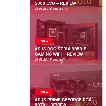
5060 EVO – REVIEW
03-08-26 / AlternativeX
REVIEWS
ASUS ROG STRIX B850-E
GAMING WIFI – REVIEW
03-08-26 / AlternativeX
REVIEWS
ASUS PRIME GEFORCE RTX
5070 – REVIEW