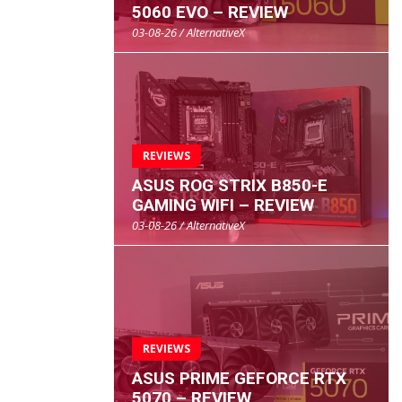
5060 EVO – REVIEW
03-08-26 / AlternativeX
REVIEWS
ASUS ROG STRIX B850-E
GAMING WIFI – REVIEW
03-08-26 / AlternativeX
REVIEWS
ASUS PRIME GEFORCE RTX
5070 – REVIEW