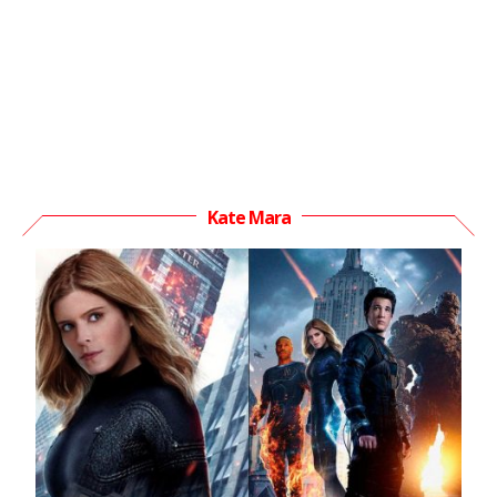
Kate Mara