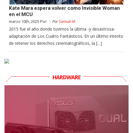
Kate Mara espera volver como Invisible Woman
en el MCU
marzo 10th, 2025 Por:
Por
Samuel M.
2015 fue el año donde tuvimos la última -y desastrosa-
adaptación de Los Cuatro Fantásticos. En un último intento
de retener los derechos cinematográficos, la […]
HARDWARE