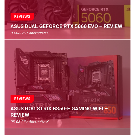
REVIEWS
ASUS DUAL GEFORCE RTX 5060 EVO – REVIEW
03-08-26 / AlternativeX
REVIEWS
ASUS ROG STRIX B850-E GAMING WIFI –
REVIEW
03-08-26 / AlternativeX