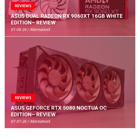
REVIEWS
ASUS DUAL RADEON RX 9060XT 16GB WHITE
EDITION– REVIEW
01-08-26 / AlternativeX
REVIEWS
ASUS GEFORCE RTX 5080 NOCTUA OC
EDITION– REVIEW
07-07-26 / AlternativeX