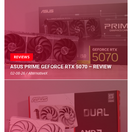
REVIEWS
ASUS PRIME GEFORCE RTX 5070 – REVIEW
02-08-26 / AlternativeX