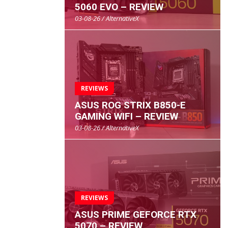
5060 EVO – REVIEW
03-08-26 / AlternativeX
REVIEWS
ASUS ROG STRIX B850-E
GAMING WIFI – REVIEW
03-08-26 / AlternativeX
REVIEWS
ASUS PRIME GEFORCE RTX
5070 – REVIEW