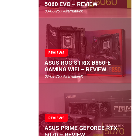
5060 EVO – REVIEW
03-08-26 / AlternativeX
REVIEWS
ASUS ROG STRIX B850-E
GAMING WIFI – REVIEW
03-08-26 / AlternativeX
REVIEWS
ASUS PRIME GEFORCE RTX
5070 – REVIEW