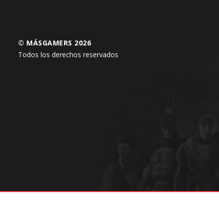
© MÁSGAMERS 2026
Todos los derechos reservados