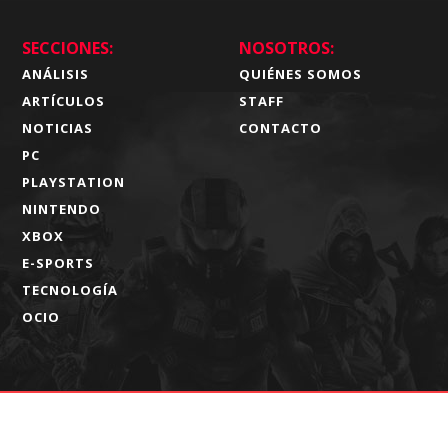
SECCIONES:
NOSOTROS:
ANÁLISIS
QUIÉNES SOMOS
ARTÍCULOS
STAFF
NOTICIAS
CONTACTO
PC
PLAYSTATION
NINTENDO
XBOX
E-SPORTS
TECNOLOGÍA
OCIO