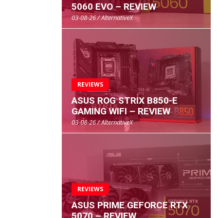
5060 EVO – REVIEW
03-08-26 / AlternativeX
REVIEWS
ASUS ROG STRIX B850-E
GAMING WIFI – REVIEW
03-08-26 / AlternativeX
REVIEWS
ASUS PRIME GEFORCE RTX
5070 – REVIEW