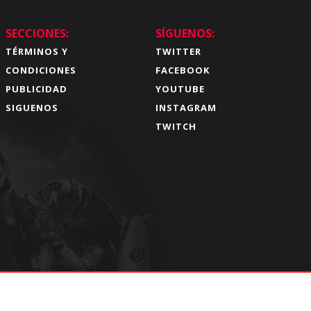
SECCIONES:
SÍGUENOS:
TÉRMINOS Y
TWITTER
CONDICIONES
FACEBOOK
PUBLICIDAD
YOUTUBE
SIGUENOS
INSTAGRAM
TWITCH