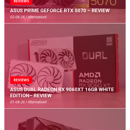
REVIEWS
ASUS PRIME GEFORCE RTX 5070 – REVIEW
02-08-26 / AlternativeX
REVIEWS
ASUS DUAL RADEON RX 9060XT 16GB WHITE
EDITION– REVIEW
01-08-26 / AlternativeX