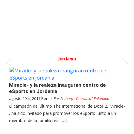
Jordania
Miracle- y la realeza inauguran centro de
eSports en Jordania
agosto 29th, 2017 Por:
Por
Anthony "Chuwaca" Palomino
El campeón del último The International de Dota 2, Miracle-
, ha sido invitado para promover los eSports junto a un
miembro de la familia real […]