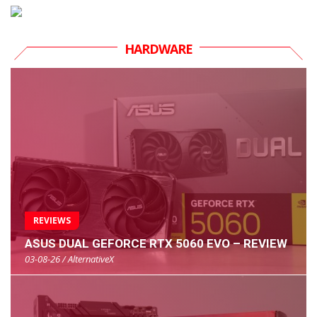
HARDWARE
REVIEWS
ASUS DUAL GEFORCE RTX 5060 EVO – REVIEW
03-08-26 / AlternativeX