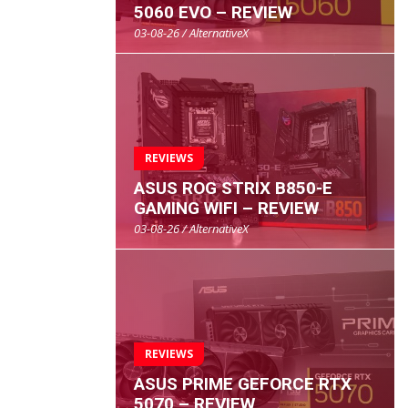
5060 EVO – REVIEW
03-08-26 / AlternativeX
REVIEWS
ASUS ROG STRIX B850-E
GAMING WIFI – REVIEW
03-08-26 / AlternativeX
REVIEWS
ASUS PRIME GEFORCE RTX
5070 – REVIEW