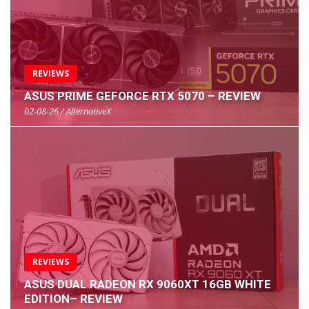
REVIEWS
ASUS PRIME GEFORCE RTX 5070 – REVIEW
02-08-26 / AlternativeX
REVIEWS
ASUS DUAL RADEON RX 9060XT 16GB WHITE
EDITION– REVIEW