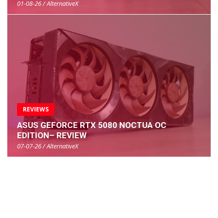
01-08-26 / AlternativeX
REVIEWS
ASUS GEFORCE RTX 5080 NOCTUA OC
EDITION– REVIEW
07-07-26 / AlternativeX