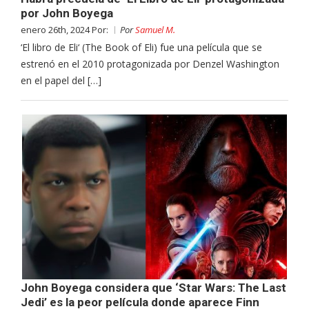
por John Boyega
enero 26th, 2024 Por:
Por
Samuel M.
‘El libro de Eli‘ (The Book of Eli) fue una película que se
estrenó en el 2010 protagonizada por Denzel Washington
en el papel del […]
John Boyega considera que ‘Star Wars: The Last
Jedi’ es la peor película donde aparece Finn