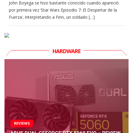
John Boyega se hizo bastante conocido cuando apareció
por primera vez ‘Star Wars Episodio 7: El Despertar de la
Fuerza‘, interpretando a Finn, un soldado […]
HARDWARE
REVIEWS