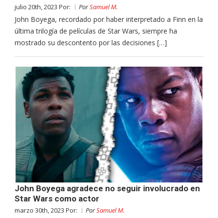
julio 20th, 2023 Por:
Por
Samuel M.
John Boyega, recordado por haber interpretado a Finn en la
última trilogía de películas de Star Wars, siempre ha
mostrado su descontento por las decisiones […]
John Boyega agradece no seguir involucrado en
Star Wars como actor
marzo 30th, 2023 Por:
Por
Samuel M.