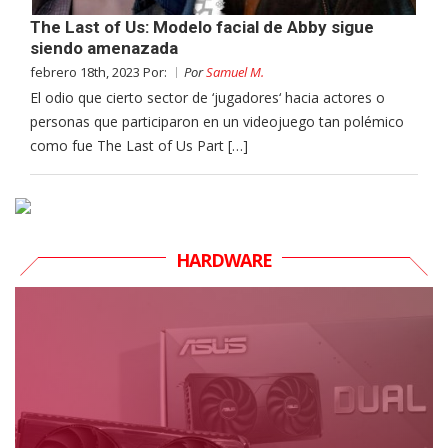
The Last of Us: Modelo facial de Abby sigue
siendo amenazada
febrero 18th, 2023 Por:
Por
Samuel M.
El odio que cierto sector de ‘jugadores‘ hacia actores o
personas que participaron en un videojuego tan polémico
como fue The Last of Us Part […]
HARDWARE