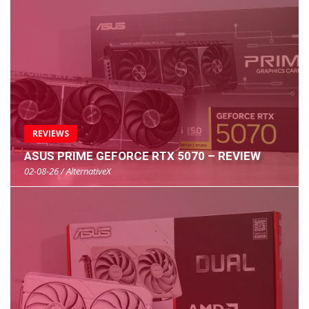
REVIEWS
ASUS PRIME GEFORCE RTX 5070 – REVIEW
02-08-26 / AlternativeX