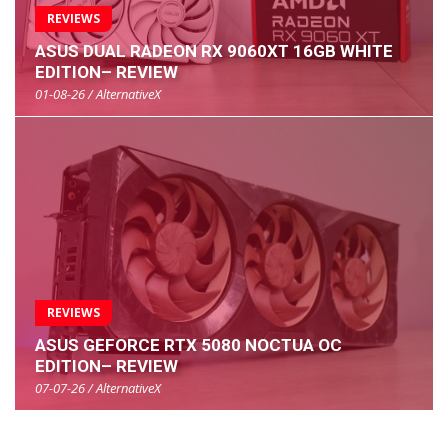
REVIEWS
ASUS DUAL RADEON RX 9060XT 16GB WHITE
EDITION– REVIEW
01-08-26 / AlternativeX
REVIEWS
ASUS GEFORCE RTX 5080 NOCTUA OC
EDITION– REVIEW
07-07-26 / AlternativeX