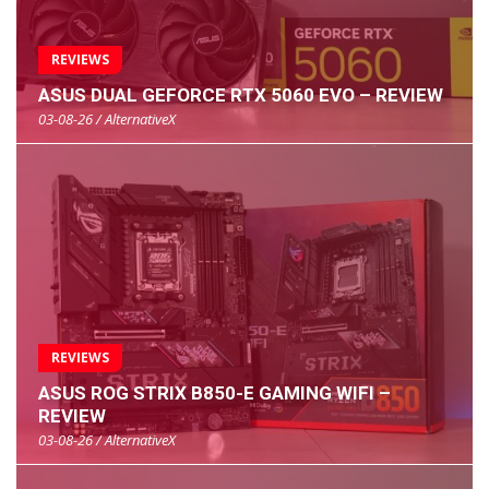
REVIEWS
ASUS DUAL GEFORCE RTX 5060 EVO – REVIEW
03-08-26 / AlternativeX
REVIEWS
ASUS ROG STRIX B850-E GAMING WIFI –
REVIEW
03-08-26 / AlternativeX