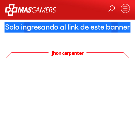
jhon carpenter