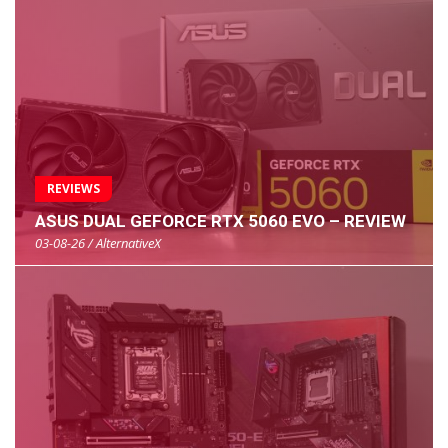
REVIEWS
ASUS DUAL GEFORCE RTX 5060 EVO – REVIEW
03-08-26 / AlternativeX