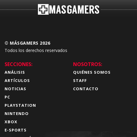
© MÁSGAMERS 2026
Todos los derechos reservados
SECCIONES:
NOSOTROS:
ANÁLISIS
QUIÉNES SOMOS
ARTÍCULOS
STAFF
NOTICIAS
CONTACTO
PC
PLAYSTATION
NINTENDO
XBOX
E-SPORTS