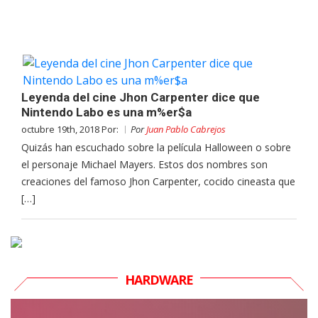
Leyenda del cine Jhon Carpenter dice que
Nintendo Labo es una m%er$a
octubre 19th, 2018 Por:
Por
Juan Pablo Cabrejos
Quizás han escuchado sobre la película Halloween o sobre
el personaje Michael Mayers. Estos dos nombres son
creaciones del famoso Jhon Carpenter, cocido cineasta que
[…]
HARDWARE