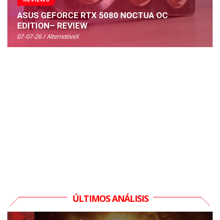
ASUS GEFORCE RTX 5080 NOCTUA OC
EDITION– REVIEW
07-07-26 / AlternativeX
ÚLTIMOS ANÁLISIS