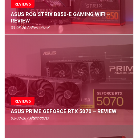
REVIEWS
ASUS ROG STRIX B850-E GAMING WIFI –
REVIEW
03-08-26 / AlternativeX
REVIEWS
ASUS PRIME GEFORCE RTX 5070 – REVIEW
02-08-26 / AlternativeX